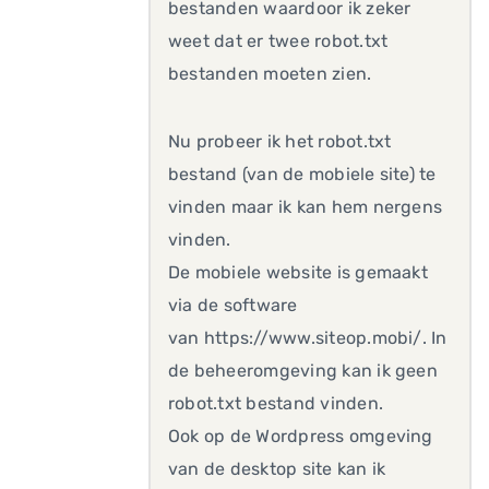
bestanden waardoor ik zeker
weet dat er twee robot.txt
bestanden moeten zien.
Nu probeer ik het robot.txt
bestand (van de mobiele site) te
vinden maar ik kan hem nergens
vinden.
De mobiele website is gemaakt
via de software
van https://www.siteop.mobi/. In
de beheeromgeving kan ik geen
robot.txt bestand vinden.
Ook op de Wordpress omgeving
van de desktop site kan ik