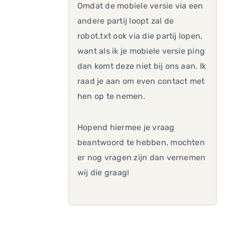
Omdat de mobiele versie via een
andere partij loopt zal de
robot.txt ook via die partij lopen,
want als ik je mobiele versie ping
dan komt deze niet bij ons aan. Ik
raad je aan om even contact met
hen op te nemen.
Hopend hiermee je vraag
beantwoord te hebben, mochten
er nog vragen zijn dan vernemen
wij die graag!