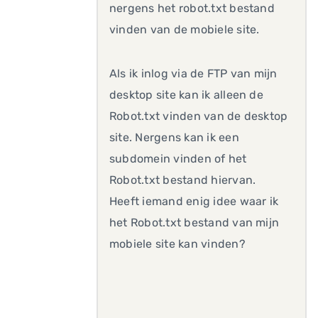
nergens het robot.txt bestand
vinden van de mobiele site.
Als ik inlog via de FTP van mijn
desktop site kan ik alleen de
Robot.txt vinden van de desktop
site. Nergens kan ik een
subdomein vinden of het
Robot.txt bestand hiervan.
Heeft iemand enig idee waar ik
het Robot.txt bestand van mijn
mobiele site kan vinden?