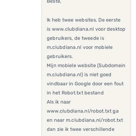
Beste,
Ik heb twee websites. De eerste
is www.clubdiana.nl voor desktop
gebruikers, de tweede is
m.clubdiana.nl voor mobiele
gebruikers.
Mijn mobiele website (Subdomein
m.clubdiana.nl) is niet goed
vindbaar in Google door een fout
in het Robot.txt bestand
Als ik naar
www.clubdiana.nl/robot.txt ga
en naar m.clubdiana.nl/robot.txt
dan zie ik twee verschillende