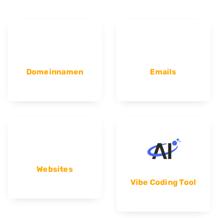
Domeinnamen
Emails
Websites
Vibe Coding Tool