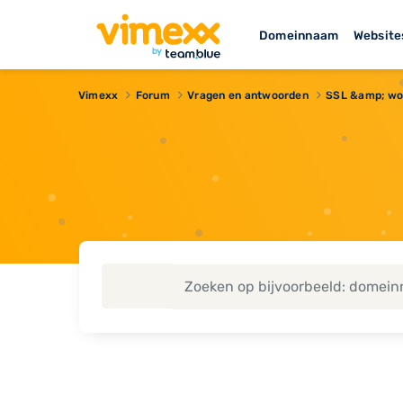
Domeinnaam
Website
Vimexx
Forum
Vragen en antwoorden
SSL &amp; wo