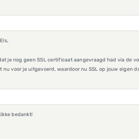
Els,
 dat je nog geen SSL certificaat aangevraagd had via de 
t nu voor je uitgevoerd, waardoor nu SSL op jouw eigen 
tikke bedankt!