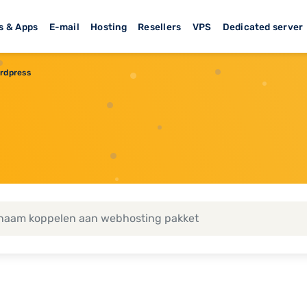
s & Apps
E-mail
Hosting
Resellers
VPS
Dedicated server
rdpress