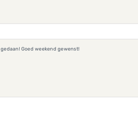
 gedaan! Goed weekend gewenst!