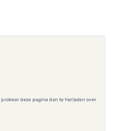
t, probeer deze pagina dan te herladen over