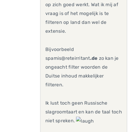
op zich goed werkt. Wat ik mij af
vraag is of het mogelijk is te
filteren op land dan wel de
extensie.
Bijvoorbeeld
spamis@reteirritant
.de
zo kan je
ongeacht filter woorden de
Duitse inhoud makkelijker
filteren.
Ik lust toch geen Russische
slagroomtaart en kan de taal toch
niet spreken.