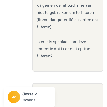
krijgen en de inhoud is helaas
niet te gebruiken om te filteren.
(Ik zou dan potentiële klanten ook
filteren)
Is er iets speciaal aan deze
.extentie dat ik er niet op kan
filteren?
Jesse v
Jv
Member