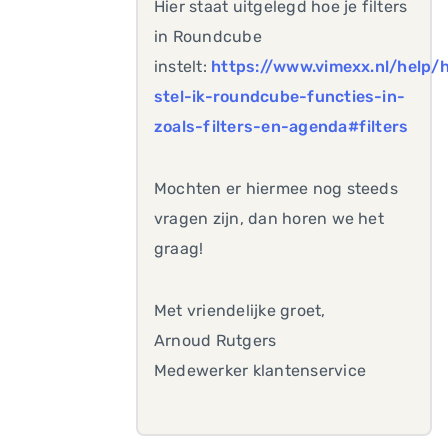
Hier staat uitgelegd hoe je filters
in Roundcube
instelt:
https://www.vimexx.nl/help/
stel-ik-roundcube-functies-in-
zoals-filters-en-agenda#filters
Mochten er hiermee nog steeds
vragen zijn, dan horen we het
graag!
Met vriendelijke groet,
Arnoud Rutgers
Medewerker klantenservice