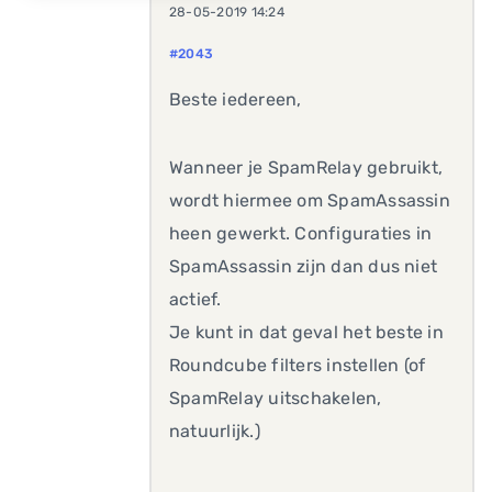
28-05-2019 14:24
#2043
Beste iedereen,
Wanneer je SpamRelay gebruikt,
wordt hiermee om SpamAssassin
heen gewerkt. Configuraties in
SpamAssassin zijn dan dus niet
actief.
Je kunt in dat geval het beste in
Roundcube filters instellen (of
SpamRelay uitschakelen,
natuurlijk.)