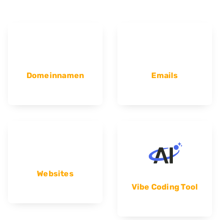
Domeinnamen
Emails
Websites
Vibe Coding Tool