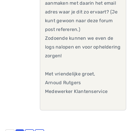
aanmaken met daarin het email
adres waar je dit zo ervaart? (Je
kunt gewoon naar deze forum
post refereren.)
Zodoende kunnen we even de
logs nalopen en voor opheldering
zorgen!
Met vriendelijke groet,
Arnoud Rutgers
Medewerker Klantenservice