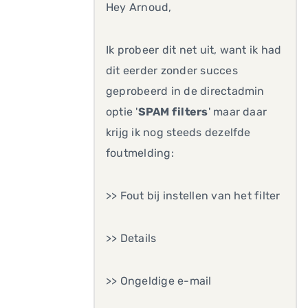
Hey Arnoud,
Ik probeer dit net uit, want ik had
dit eerder zonder succes
geprobeerd in de directadmin
optie '
SPAM filters
' maar daar
krijg ik nog steeds dezelfde
foutmelding:
>> Fout bij instellen van het filter
>> Details
>> Ongeldige e-mail