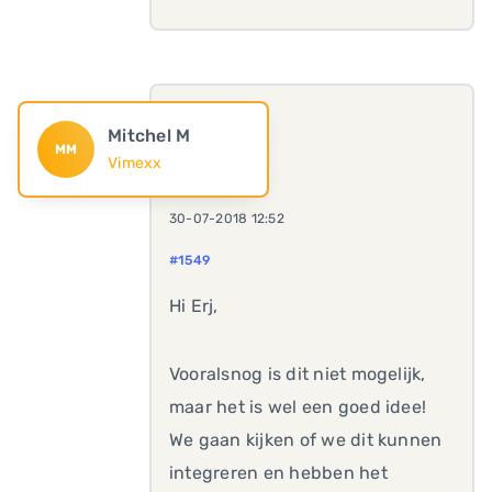
Mitchel M
MM
Vimexx
30-07-2018 12:52
#1549
Hi Erj,
Vooralsnog is dit niet mogelijk,
maar het is wel een goed idee!
We gaan kijken of we dit kunnen
integreren en hebben het