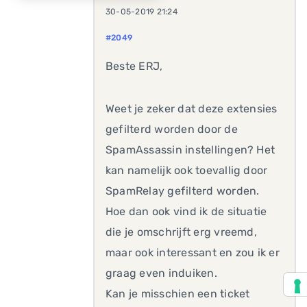
30-05-2019 21:24
#2049
Beste ERJ,
Weet je zeker dat deze extensies
gefilterd worden door de
SpamAssassin instellingen? Het
kan namelijk ook toevallig door
SpamRelay gefilterd worden.
Hoe dan ook vind ik de situatie
die je omschrijft erg vreemd,
maar ook interessant en zou ik er
graag even induiken.
Kan je misschien een ticket