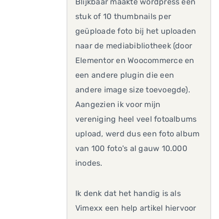
Blijkbaar maakte wordpress een
stuk of 10 thumbnails per
geüploade foto bij het uploaden
naar de mediabibliotheek (door
Elementor en Woocommerce en
een andere plugin die een
andere image size toevoegde).
Aangezien ik voor mijn
vereniging heel veel fotoalbums
upload, werd dus een foto album
van 100 foto's al gauw 10.000
inodes.
Ik denk dat het handig is als
Vimexx een help artikel hiervoor