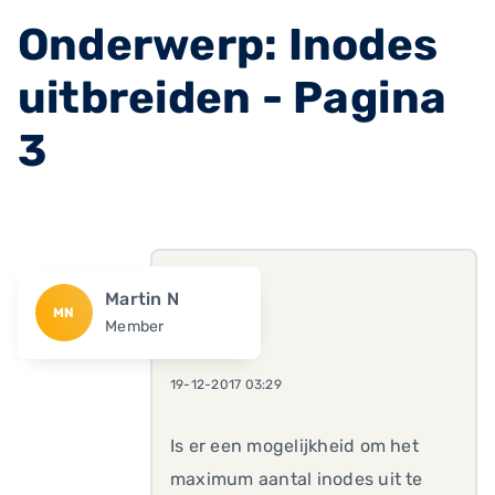
Onderwerp: Inodes
uitbreiden - Pagina
3
Martin N
MN
Member
19-12-2017 03:29
Is er een mogelijkheid om het
maximum aantal inodes uit te