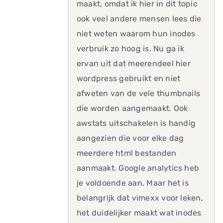
maakt, omdat ik hier in dit topic
ook veel andere mensen lees die
niet weten waarom hun inodes
verbruik zo hoog is. Nu ga ik
ervan uit dat meerendeel hier
wordpress gebruikt en niet
afweten van de vele thumbnails
die worden aangemaakt. Ook
awstats uitschakelen is handig
aangezien die voor elke dag
meerdere html bestanden
aanmaakt. Google analytics heb
je voldoende aan. Maar het is
belangrijk dat vimexx voor leken,
het duidelijker maakt wat inodes