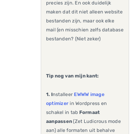
precies zijn. En ook duidelijk
maken dat dit niet alleen website
bestanden zijn, maar ook elke
mail (en misschien zelfs database
bestanden? (Niet zeker)
Tip nog van mijn kant:
1. I
nstalleer
EWWW image
optimizer
in Wordpress en
schakel in tab
Formaat
aanpassen
(Zet Ludicrous mode
aan) alle formaten uit behalve