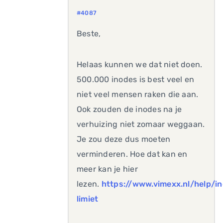
#4087
Beste,
Helaas kunnen we dat niet doen.
500.000 inodes is best veel en
niet veel mensen raken die aan.
Ook zouden de inodes na je
verhuizing niet zomaar weggaan.
Je zou deze dus moeten
verminderen. Hoe dat kan en
meer kan je hier
lezen.
https://www.vimexx.nl/help/i
limiet