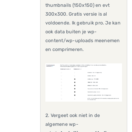
thumbnails (150x150) en evt
300x300. Gratis versie is al
voldoende. Ik gebruik pro. Je kan
ook data buiten je wp-
content/wp-uploads meenemen
en comprimeren.
2. Vergeet ook niet in de
algemene wp-