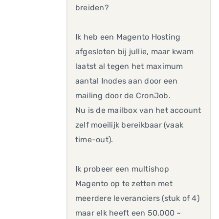
breiden?
Ik heb een Magento Hosting
afgesloten bij jullie, maar kwam
laatst al tegen het maximum
aantal Inodes aan door een
mailing door de CronJob.
Nu is de mailbox van het account
zelf moeilijk bereikbaar (vaak
time-out).
Ik probeer een multishop
Magento op te zetten met
meerdere leveranciers (stuk of 4)
maar elk heeft een 50.000 ~