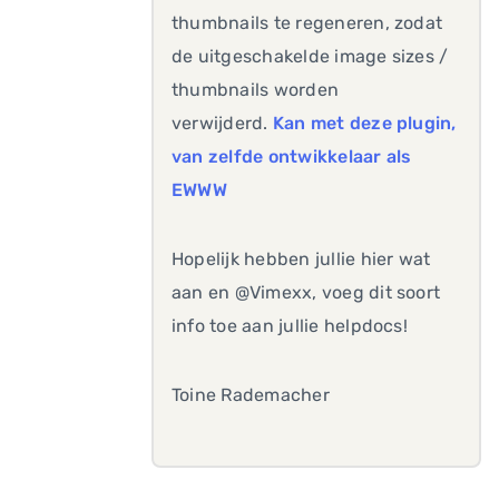
thumbnails te regeneren, zodat
de uitgeschakelde image sizes /
thumbnails worden
verwijderd.
Kan met deze plugin,
van zelfde ontwikkelaar als
EWWW
Hopelijk hebben jullie hier wat
aan en @Vimexx, voeg dit soort
info toe aan jullie helpdocs!
Toine Rademacher