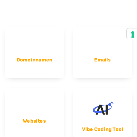
Domeinnamen
Emails
Websites
Vibe Coding Tool