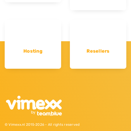
Hosting
Resellers
© Vimexx.nl 2015‐2026 - All rights reserved