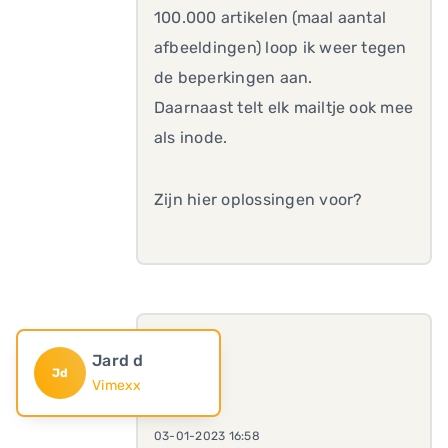
100.000 artikelen (maal aantal
afbeeldingen) loop ik weer tegen
de beperkingen aan.
Daarnaast telt elk mailtje ook mee
als inode.
Zijn hier oplossingen voor?
Jard d
Jd
Vimexx
03-01-2023 16:58