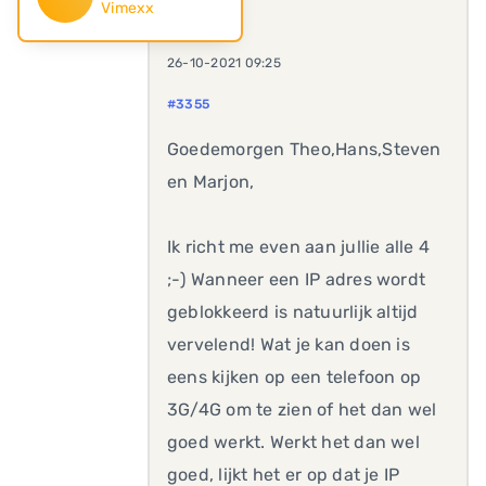
Vimexx
26-10-2021 09:25
#3355
Goedemorgen Theo,Hans,Steven
en Marjon,
Ik richt me even aan jullie alle 4
;-) Wanneer een IP adres wordt
geblokkeerd is natuurlijk altijd
vervelend! Wat je kan doen is
eens kijken op een telefoon op
3G/4G om te zien of het dan wel
goed werkt. Werkt het dan wel
goed, lijkt het er op dat je IP