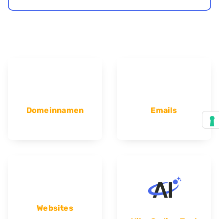
Domeinnamen
Emails
Websites