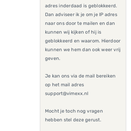
adres inderdaad is geblokkeerd.
Dan adviseer ik je om je IP adres
naar ons door te mailen en dan
kunnen wij kijken of hij is
geblokkeerd en waarom. Hierdoor
kunnen we hem dan ook weer vrij
geven.
Je kan ons via de mail bereiken
op het mail adres
support@vimexx.nl
Mocht je toch nog vragen
hebben stel deze gerust.