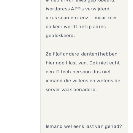
Wordpress APP's verwijderd,
virus scan enz enz.... maar keer
op keer wordt het ip adres
geblokkeerd.
Zelf (of andere klanten) hebben
hier nooit last van. Ook niet echt
een IT tech persoon dus niet
iemand die willens en wetens de
server vaak benaderd.
Iemand wel eens last van gehad?