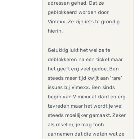
adressen gehad. Dat ze
geblokkeerd worden door
Vimexx. Ze zijn iets te grondig
hierin.
Gelukkig lukt het wel ze te
deblokkeren na een ticket maar
het geeft erg veel gedoe. Ben
steeds meer tijd kwijt aan 'rare'
issues bij Vimexx. Ben sinds
begin van Vimexx al klant en erg
tevreden maar het wordt je wel
steeds moeilijker gemaakt. Zeker
als reseller, je mag toch
aannemen dat die weten wat ze