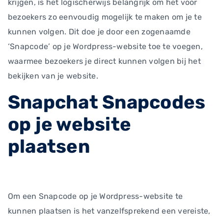
krijgen, is het logischerwijs belangrijk om het voor
bezoekers zo eenvoudig mogelijk te maken om je te
kunnen volgen. Dit doe je door een zogenaamde
‘Snapcode’ op je Wordpress-website toe te voegen,
waarmee bezoekers je direct kunnen volgen bij het
bekijken van je website.
Snapchat Snapcodes
op je website
plaatsen
Om een Snapcode op je Wordpress-website te
kunnen plaatsen is het vanzelfsprekend een vereiste,