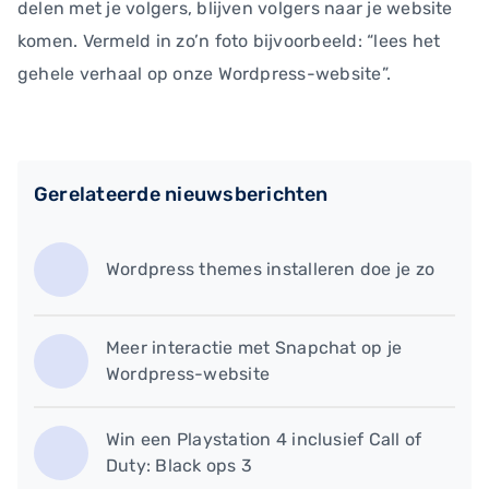
delen met je volgers, blijven volgers naar je website
komen. Vermeld in zo’n foto bijvoorbeeld: “lees het
gehele verhaal op onze Wordpress-website”.
Gerelateerde nieuwsberichten
Wordpress themes installeren doe je zo
Meer interactie met Snapchat op je
Wordpress-website
Win een Playstation 4 inclusief Call of
Duty: Black ops 3