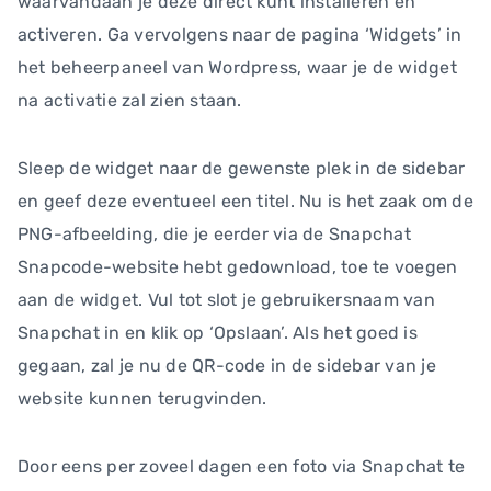
waarvandaan je deze direct kunt installeren en
activeren. Ga vervolgens naar de pagina ‘Widgets’ in
het beheerpaneel van Wordpress, waar je de widget
na activatie zal zien staan.
Sleep de widget naar de gewenste plek in de sidebar
en geef deze eventueel een titel. Nu is het zaak om de
PNG-afbeelding, die je eerder via de Snapchat
Snapcode-website hebt gedownload, toe te voegen
aan de widget. Vul tot slot je gebruikersnaam van
Snapchat in en klik op ‘Opslaan’. Als het goed is
gegaan, zal je nu de QR-code in de sidebar van je
website kunnen terugvinden.
Door eens per zoveel dagen een foto via Snapchat te