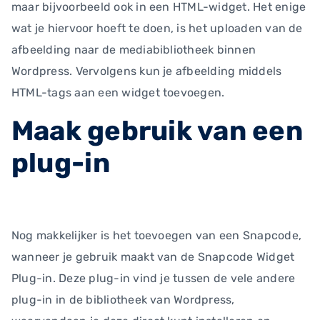
maar bijvoorbeeld ook in een HTML-widget. Het enige
wat je hiervoor hoeft te doen, is het uploaden van de
afbeelding naar de mediabibliotheek binnen
Wordpress. Vervolgens kun je afbeelding middels
HTML-tags aan een widget toevoegen.
Maak gebruik van een
plug-in
Nog makkelijker is het toevoegen van een Snapcode,
wanneer je gebruik maakt van de Snapcode Widget
Plug-in. Deze plug-in vind je tussen de vele andere
plug-in in de bibliotheek van Wordpress,