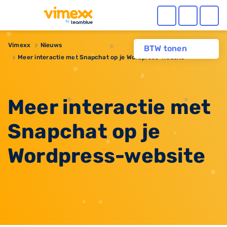
Vimexx
Nieuws
BTW tonen
Meer interactie met Snapchat op je Wordpress-website
Meer interactie met
Snapchat op je
Wordpress-website