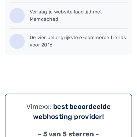
Verlaag je website laadtijd met
Memcached
​De vier belangrijkste e-commerce trends
voor 2016
Vimexx:
best beoordeelde
webhosting provider!
- 5 van 5 sterren -