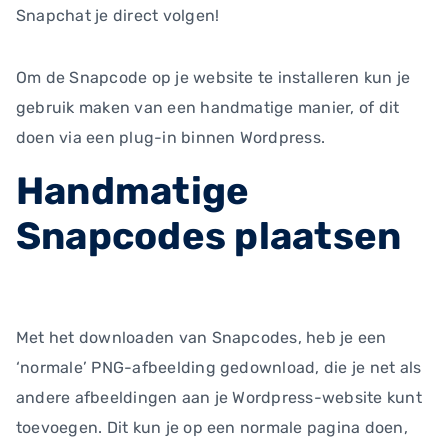
Snapchat je direct volgen!
Om de Snapcode op je website te installeren kun je
gebruik maken van een handmatige manier, of dit
doen via een plug-in binnen Wordpress.
Handmatige
Snapcodes plaatsen
Met het downloaden van Snapcodes, heb je een
‘normale’ PNG-afbeelding gedownload, die je net als
andere afbeeldingen aan je Wordpress-website kunt
toevoegen. Dit kun je op een normale pagina doen,