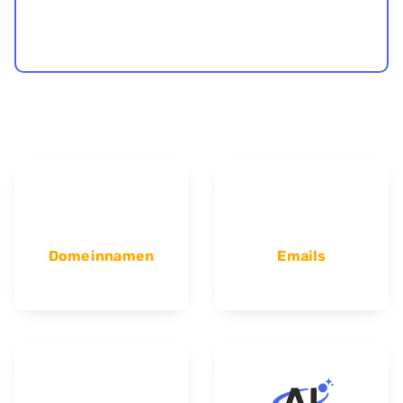
Domeinnamen
Emails