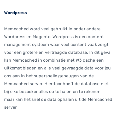
Wordpress
Memcached word veel gebruikt in onder andere
Wordpress en Magento. Wordpress is een content
management systeem waar veel content vaak zorgt
voor een grotere en vertraagde database. In dit geval
kan Memcached in combinatie met W3 cache een
uitkomst bieden en alle veel gevraagde data voor jou
opslaan in het supersnelle geheugen van de
Memcached server. Hierdoor hoeft de database niet
bij elke bezoeker alles op te halen en te rekenen,
maar kan het snel de data ophalen uit de Memcached
server.