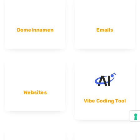
Domeinnamen
Emails
Websites
Vibe Coding Tool