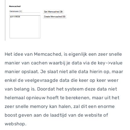
Het idee van Memcached, is eigenlijk een zeer snelle
manier van cachen waarbij je data via de key->value
manier opslaat. Je slaat niet alle data hierin op, maar
enkel de veelgevraagde data die keer op keer weer
van belang is. Doordat het systeem deze data niet
helemaal opnieuw hoeft te berekenen, maar uit het
zeer snelle memory kan halen, zal dit een enorme
boost geven aan de laadtijd van de website of
webshop.