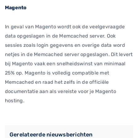
Magento
In geval van Magento wordt ook de veelgevraagde
data opgeslagen in de Memcached server. Ook
sessies zoals login gegevens en overige data word
netjes in de Memcached server opgeslagen. Dit levert
bij Magento vaak een snelheidswinst van minimaal
25% op. Magento is volledig compatible met
Memcached en raad het zelfs in de officiële
documentatie aan als vereiste voor je Magento
hosting.
Gerelateerde nieuwsberichten