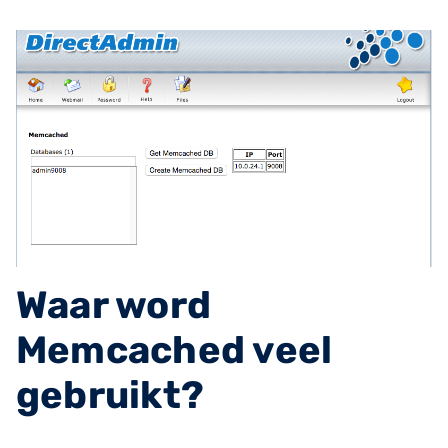
Waar word
Memcached veel
gebruikt?