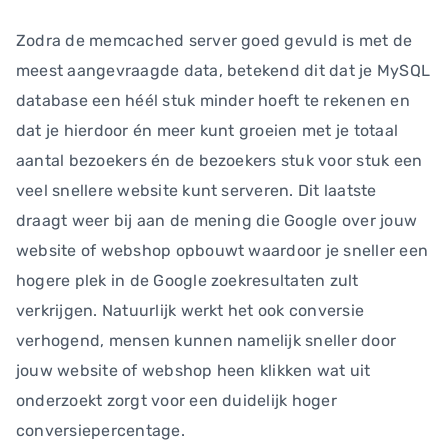
Zodra de memcached server goed gevuld is met de
meest aangevraagde data, betekend dit dat je MySQL
database een héél stuk minder hoeft te rekenen en
dat je hierdoor én meer kunt groeien met je totaal
aantal bezoekers én de bezoekers stuk voor stuk een
veel snellere website kunt serveren. Dit laatste
draagt weer bij aan de mening die Google over jouw
website of webshop opbouwt waardoor je sneller een
hogere plek in de Google zoekresultaten zult
verkrijgen. Natuurlijk werkt het ook conversie
verhogend, mensen kunnen namelijk sneller door
jouw website of webshop heen klikken wat uit
onderzoekt zorgt voor een duidelijk hoger
conversiepercentage.