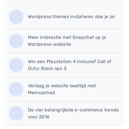
Wordpress themes installeren doe je zo
Meer interactie met Snapchat op je
Wordpress-website
Win een Playstation 4 inclusief Call of
Duty: Black ops 3
Verlaag je website laadtijd met
Memcached
​De vier belangrijkste e-commerce trends
voor 2016