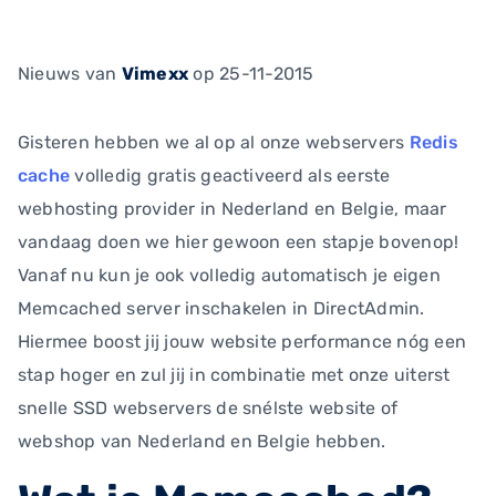
Nieuws
van
Vimexx
op 25-11-2015
Gisteren hebben we al op al onze webservers
Redis
cache
volledig gratis geactiveerd als eerste
webhosting provider in Nederland en Belgie, maar
vandaag doen we hier gewoon een stapje bovenop!
Vanaf nu kun je ook volledig automatisch je eigen
Memcached server inschakelen in DirectAdmin.
Hiermee boost jij jouw website performance nóg een
stap hoger en zul jij in combinatie met onze uiterst
snelle SSD webservers de snélste website of
webshop van Nederland en Belgie hebben.