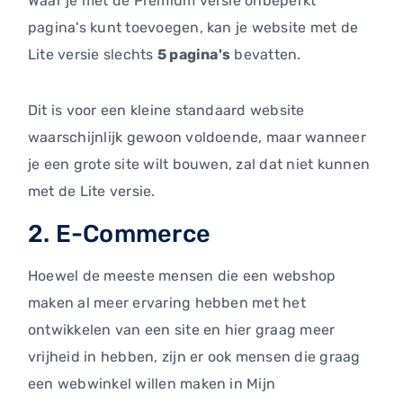
Waar je met de Premium versie onbeperkt
pagina's kunt toevoegen, kan je website met de
Lite versie slechts
5 pagina's
bevatten.
Dit is voor een kleine standaard website
waarschijnlijk gewoon voldoende, maar wanneer
je een grote site wilt bouwen, zal dat niet kunnen
met de Lite versie.
2. E-Commerce
Hoewel de meeste mensen die een webshop
maken al meer ervaring hebben met het
ontwikkelen van een site en hier graag meer
vrijheid in hebben, zijn er ook mensen die graag
een webwinkel willen maken in Mijn