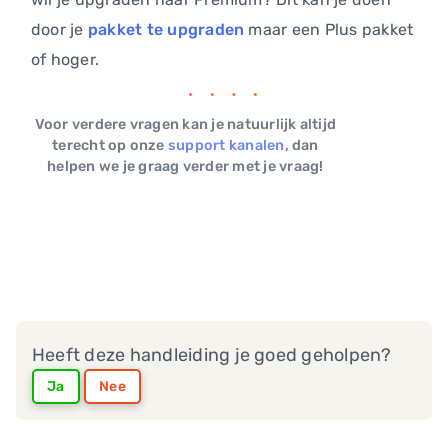
door je
pakket te upgraden
maar een Plus pakket
of hoger.
Voor verdere vragen kan je natuurlijk altijd
terecht op onze
support kanalen
, dan
helpen we je graag verder met je vraag!
Heeft deze handleiding je goed geholpen?
Ja
Nee