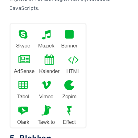
JavaScripts.