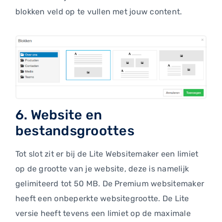
blokken veld op te vullen met jouw content.
6. Website en
bestandsgroottes
Tot slot zit er bij de Lite Websitemaker een limiet
op de grootte van je website, deze is namelijk
gelimiteerd tot 50 MB. De Premium websitemaker
heeft een onbeperkte websitegrootte. De Lite
versie heeft tevens een limiet op de maximale