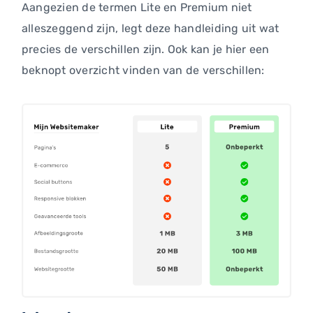
Aangezien de termen Lite en Premium niet
alleszeggend zijn, legt deze handleiding uit wat
precies de verschillen zijn. Ook kan je hier een
beknopt overzicht vinden van de verschillen: