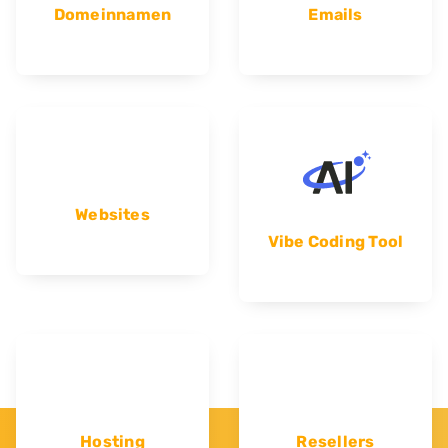
Domeinnamen
Emails
Websites
Vibe Coding Tool
Hosting
Resellers