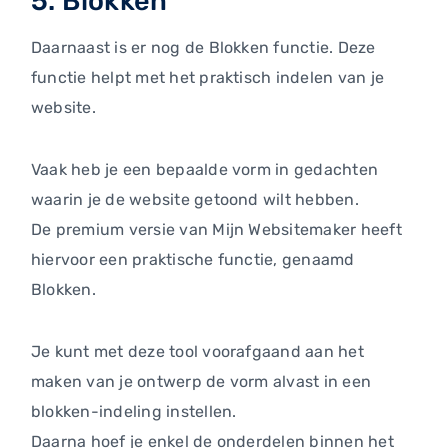
5. Blokken
Daarnaast is er nog de Blokken functie. Deze
functie helpt met het praktisch indelen van je
website.
Vaak heb je een bepaalde vorm in gedachten
waarin je de website getoond wilt hebben.
De premium versie van Mijn Websitemaker heeft
hiervoor een praktische functie, genaamd
Blokken.
Je kunt met deze tool voorafgaand aan het
maken van je ontwerp de vorm alvast in een
blokken-indeling instellen.
Daarna hoef je enkel de onderdelen binnen het