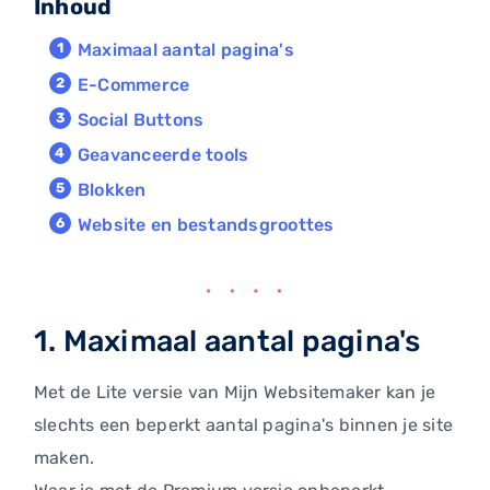
Inhoud
Maximaal aantal pagina's
E-Commerce
Social Buttons
Geavanceerde tools
Blokken
Website en bestandsgroottes
1. Maximaal aantal pagina's
Met de Lite versie van Mijn Websitemaker kan je
slechts een beperkt aantal pagina's binnen je site
maken.