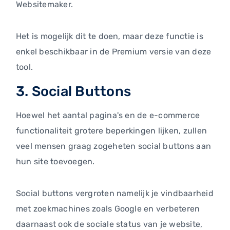
Websitemaker.
Het is mogelijk dit te doen, maar deze functie is
enkel beschikbaar in de Premium versie van deze
tool.
3. Social Buttons
Hoewel het aantal pagina's en de e-commerce
functionaliteit grotere beperkingen lijken, zullen
veel mensen graag zogeheten social buttons aan
hun site toevoegen.
Social buttons vergroten namelijk je vindbaarheid
met zoekmachines zoals Google en verbeteren
daarnaast ook de sociale status van je website,