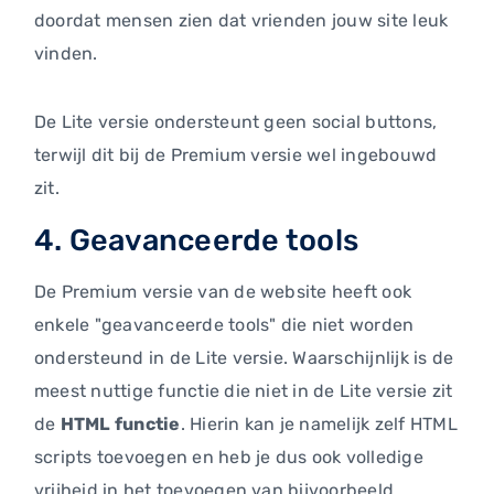
doordat mensen zien dat vrienden jouw site leuk
vinden.
De Lite versie ondersteunt geen social buttons,
terwijl dit bij de Premium versie wel ingebouwd
zit.
4. Geavanceerde tools
De Premium versie van de website heeft ook
enkele "geavanceerde tools" die niet worden
ondersteund in de Lite versie. Waarschijnlijk is de
meest nuttige functie die niet in de Lite versie zit
de
HTML functie
. Hierin kan je namelijk zelf HTML
scripts toevoegen en heb je dus ook volledige
vrijheid in het toevoegen van bijvoorbeeld