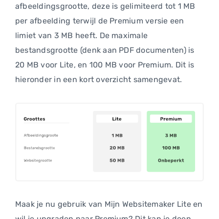
afbeeldingsgrootte, deze is gelimiteerd tot 1 MB
per afbeelding terwijl de Premium versie een
limiet van 3 MB heeft. De maximale
bestandsgrootte (denk aan PDF documenten) is
20 MB voor Lite, en 100 MB voor Premium. Dit is
hieronder in een kort overzicht samengevat.
Maak je nu gebruik van Mijn Websitemaker Lite en
wil je upgraden naar Premium? Dit kan je doen