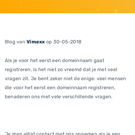
Blog
van
Vimexx
op 30-05-2018
Als je voor het eerst een domeinnaam gaat
registreren, is het niet zo vreemd dat je met veel
vragen zit. Je bent zeker niet de enige: veel mensen
die voor het eerst een domeinnaam registreren,
benaderen ons met vele verschillende vragen.
Je mag altijd contact met ons opnemen als je een