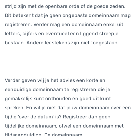
strijd zijn met de openbare orde of de goede zeden.
Dit betekent dat je geen ongepaste domeinnaam mag
registreren. Verder mag een domeinnaam enkel uit
letters, cijfers en eventueel een liggend streepje
bestaan. Andere leestekens zijn niet toegestaan.
Verder geven wij je het advies een korte en
eenduidige domeinnaam te registreren die je
gemakkelijk kunt onthouden en goed uit kunt
spreken. En wil je niet dat jouw domeinnaam over een
tijdje ‘over de datum’ is? Registreer dan geen
tijdelijke domeinnaam, ofwel een domeinnaam met
tijdsaanduiding. De domeinnaam