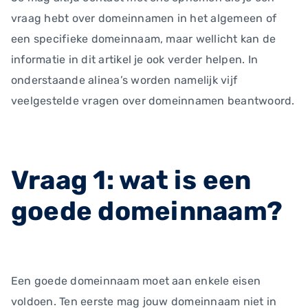
vraag hebt over domeinnamen in het algemeen of
een specifieke domeinnaam, maar wellicht kan de
informatie in dit artikel je ook verder helpen. In
onderstaande alinea’s worden namelijk vijf
veelgestelde vragen over domeinnamen beantwoord.
Vraag 1: wat is een
goede domeinnaam?
Een goede domeinnaam moet aan enkele eisen
voldoen. Ten eerste mag jouw domeinnaam niet in