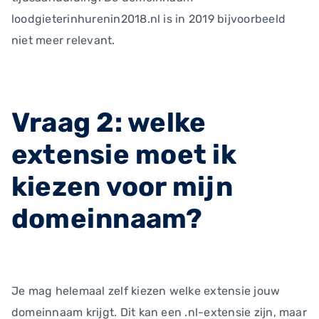
loodgieterinhurenin2018.nl is in 2019 bijvoorbeeld
niet meer relevant.
Vraag 2: welke
extensie moet ik
kiezen voor mijn
domeinnaam?
Je mag helemaal zelf kiezen welke extensie jouw
domeinnaam krijgt. Dit kan een .nl-extensie zijn, maar