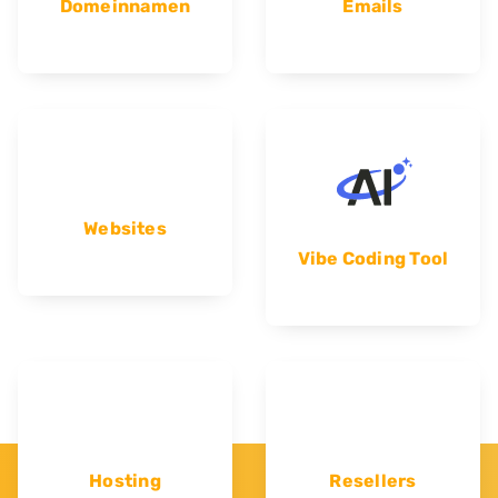
Domeinnamen
Emails
Websites
Vibe Coding Tool
Hosting
Resellers