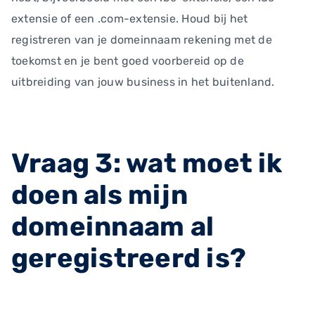
extensie of een .com-extensie. Houd bij het
registreren van je domeinnaam rekening met de
toekomst en je bent goed voorbereid op de
uitbreiding van jouw business in het buitenland.
Vraag 3: wat moet ik
doen als mijn
domeinnaam al
geregistreerd is?