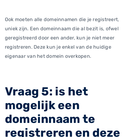
Ook moeten alle domeinnamen die je registreert,
uniek zijn. Een domeinnaam die al bezit is, ofwel
geregistreerd door een ander, kun je niet meer
registreren. Deze kun je enkel van de huidige
eigenaar van het domein overkopen.
Vraag 5: is het
mogelijk een
domeinnaam te
registreren en deze