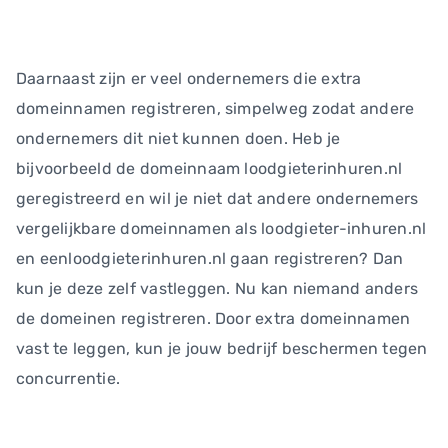
Daarnaast zijn er veel ondernemers die extra
domeinnamen registreren, simpelweg zodat andere
ondernemers dit niet kunnen doen. Heb je
bijvoorbeeld de domeinnaam loodgieterinhuren.nl
geregistreerd en wil je niet dat andere ondernemers
vergelijkbare domeinnamen als loodgieter-inhuren.nl
en eenloodgieterinhuren.nl gaan registreren? Dan
kun je deze zelf vastleggen. Nu kan niemand anders
de domeinen registreren. Door extra domeinnamen
vast te leggen, kun je jouw bedrijf beschermen tegen
concurrentie.