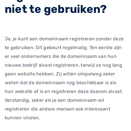
niet te gebruiken?
Ja, je kunt een domeinnaam registreren zonder deze
te gebruiken. Dit gebeurt regelmatig. Ten eerste zijn
er veel ondernemers die de domeinnaam van hun
nieuwe bedrijf alvast registreren, terwijl ze nog lang
geen website hebben. Zij willen simpelweg zeker
weten dat de domeinnaam nog beschikbaar is als
hun website af is en registreren deze daarom alvast.
Verstandig, zeker als je een domeinnaam wil
registreren die andere mensen ook interessant
kunnen vinden.