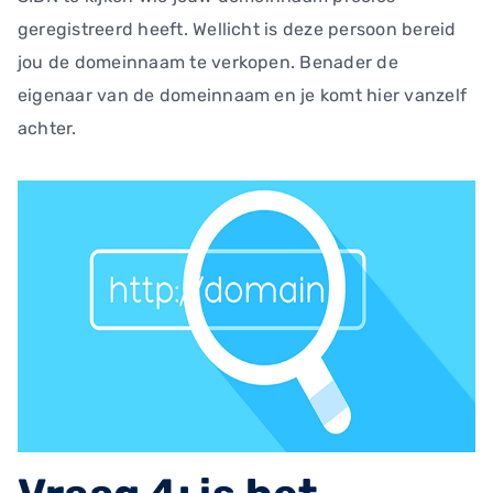
geregistreerd heeft. Wellicht is deze persoon bereid
jou de domeinnaam te verkopen. Benader de
eigenaar van de domeinnaam en je komt hier vanzelf
achter.