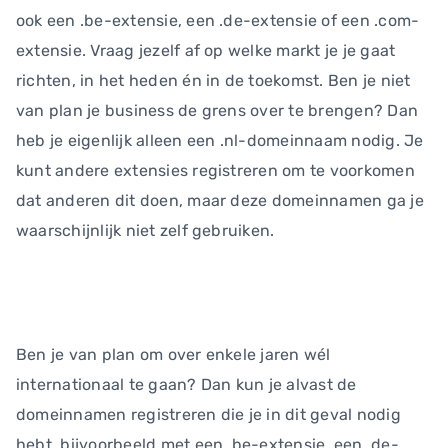
ook een .be-extensie, een .de-extensie of een .com-
extensie. Vraag jezelf af op welke markt je je gaat
richten, in het heden én in de toekomst. Ben je niet
van plan je business de grens over te brengen? Dan
heb je eigenlijk alleen een .nl-domeinnaam nodig. Je
kunt andere extensies registreren om te voorkomen
dat anderen dit doen, maar deze domeinnamen ga je
waarschijnlijk niet zelf gebruiken.
Ben je van plan om over enkele jaren wél
internationaal te gaan? Dan kun je alvast de
domeinnamen registreren die je in dit geval nodig
hebt, bijvoorbeeld met een .be-extensie, een .de-