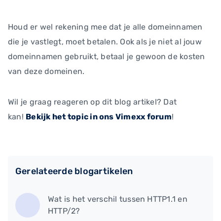
Houd er wel rekening mee dat je alle domeinnamen
die je vastlegt, moet betalen. Ook als je niet al jouw
domeinnamen gebruikt, betaal je gewoon de kosten
van deze domeinen.
Wil je graag reageren op dit blog artikel? Dat
kan!
Bekijk het topic in ons Vimexx forum
!
Gerelateerde blogartikelen
Wat is het verschil tussen HTTP1.1 en
HTTP/2?