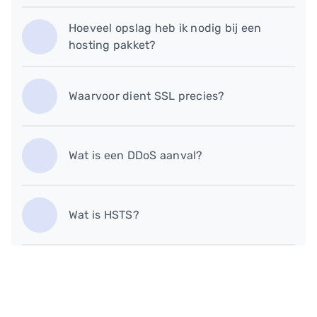
Hoeveel opslag heb ik nodig bij een
hosting pakket?
Waarvoor dient SSL precies?
Wat is een DDoS aanval?
Wat is HSTS?