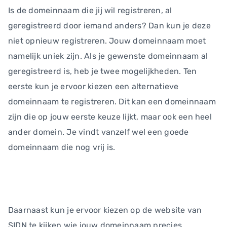
Is de domeinnaam die jij wil registreren, al
geregistreerd door iemand anders? Dan kun je deze
niet opnieuw registreren. Jouw domeinnaam moet
namelijk uniek zijn. Als je gewenste domeinnaam al
geregistreerd is, heb je twee mogelijkheden. Ten
eerste kun je ervoor kiezen een alternatieve
domeinnaam te registreren. Dit kan een domeinnaam
zijn die op jouw eerste keuze lijkt, maar ook een heel
ander domein. Je vindt vanzelf wel een goede
domeinnaam die nog vrij is.
Daarnaast kun je ervoor kiezen op de website van
SIDN te kijken wie jouw domeinnaam precies