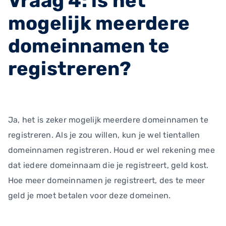
Vraag 4: is het
mogelijk meerdere
domeinnamen te
registreren?
Ja, het is zeker mogelijk meerdere domeinnamen te
registreren. Als je zou willen, kun je wel tientallen
domeinnamen registreren. Houd er wel rekening mee
dat iedere domeinnaam die je registreert, geld kost.
Hoe meer domeinnamen je registreert, des te meer
geld je moet betalen voor deze domeinen.