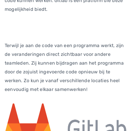
code kunnen werken. Gitlab is een platform die deze
mogelijkheid biedt.
Terwijl je aan de code van een programma werkt, zijn
de veranderingen direct zichtbaar voor andere
teamleden. Zij kunnen bijdragen aan het programma
door de zojuist ingevoerde code opnieuw bij te
werken. Zo kun je vanaf verschillende locaties heel
eenvoudig met elkaar samenwerken!