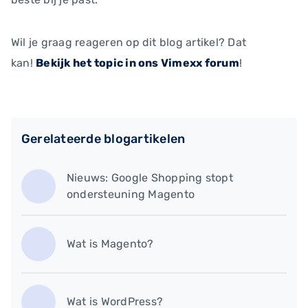
Wil je graag reageren op dit blog artikel? Dat
kan!
Bekijk het topic in ons Vimexx forum
!
Gerelateerde blogartikelen
Nieuws: Google Shopping stopt
ondersteuning Magento
Wat is Magento?
Wat is WordPress?