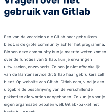
Vragen over het
gebruik van Gitlab
Een van de voordelen die Gitlab haar gebruikers
biedt, is de grote community achter het programma.
Binnen deze community kun je meer te weten komen
over de functies van Gitlab, kun je ervaringen
uitwisselen, enzovoorts. Zo ben je niet afhankelijk
van de klantenservice dit Gitlab haar gebruikers zelf
biedt. Op website van Gitlab, Gitlab.com, vind je een
uitgebreide beschrijving van de verschillende
pakketten die worden aangeboden. Zo kun je voor je
eigen organisatie bepalen welk Gitlab-pakket het
beste bij je past.