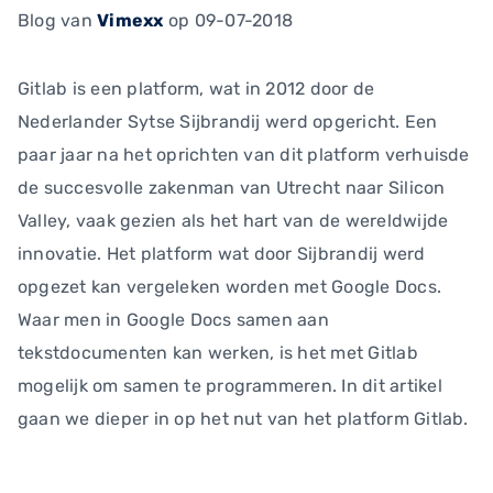
Blog
van
Vimexx
op 09-07-2018
Gitlab is een platform, wat in 2012 door de
Nederlander Sytse Sijbrandij werd opgericht. Een
paar jaar na het oprichten van dit platform verhuisde
de succesvolle zakenman van Utrecht naar Silicon
Valley, vaak gezien als het hart van de wereldwijde
innovatie. Het platform wat door Sijbrandij werd
opgezet kan vergeleken worden met Google Docs.
Waar men in Google Docs samen aan
tekstdocumenten kan werken, is het met Gitlab
mogelijk om samen te programmeren. In dit artikel
gaan we dieper in op het nut van het platform Gitlab.