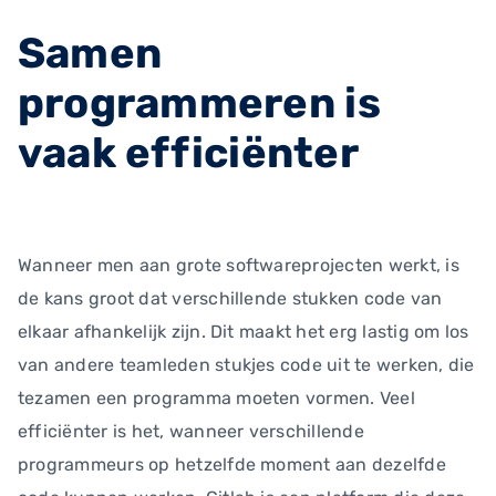
Samen
programmeren is
vaak efficiënter
Wanneer men aan grote softwareprojecten werkt, is
de kans groot dat verschillende stukken code van
elkaar afhankelijk zijn. Dit maakt het erg lastig om los
van andere teamleden stukjes code uit te werken, die
tezamen een programma moeten vormen. Veel
efficiënter is het, wanneer verschillende
programmeurs op hetzelfde moment aan dezelfde