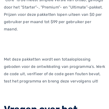
door het “Starter”-, “Premium”- en “Ultimate”-pakket.
Prijzen voor deze pakketten lopen uiteen van $0 per
gebruiker per maand tot $99 per gebruiker per
maand.
Met deze pakketten wordt een totaaloplossing
geboden voor de ontwikkeling van programma’s. Werk
de code uit, verifieer of de code geen fouten bevat,
test het programma en breng deze vervolgens uit!