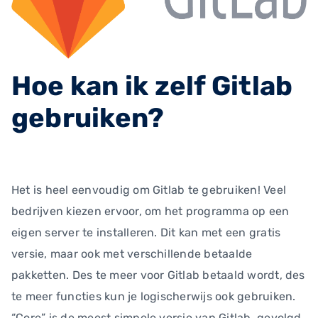
Hoe kan ik zelf Gitlab
gebruiken?
Het is heel eenvoudig om Gitlab te gebruiken! Veel
bedrijven kiezen ervoor, om het programma op een
eigen server te installeren. Dit kan met een gratis
versie, maar ook met verschillende betaalde
pakketten. Des te meer voor Gitlab betaald wordt, des
te meer functies kun je logischerwijs ook gebruiken.
“Core” is de meest simpele versie van Gitlab, gevolgd