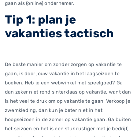
gaan als (online) ondernemer.
Tip 1: plan je
vakanties tactisch
De beste manier om zonder zorgen op vakantie te
gaan, is door jouw vakantie in het laagseizoen te
boeken. Heb je een webwinkel met speelgoed? Ga
dan zeker niet rond sinterklaas op vakantie, want dan
is het veel te druk om op vakantie te gaan. Verkoop je
zwemkleding, dan kun je beter niet in het
hoogseizoen in de zomer op vakantie gaan. Ga buiten
het seizoen en het is een stuk rustiger met je bedrijf,