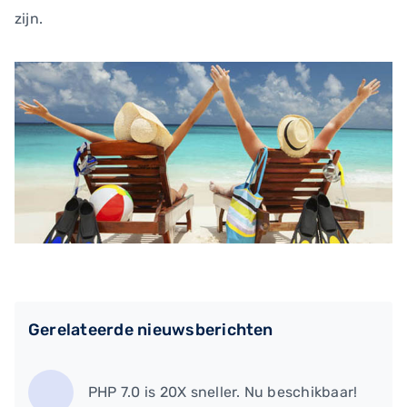
zijn.
Gerelateerde nieuwsberichten
PHP 7.0 is 20X sneller. Nu beschikbaar!