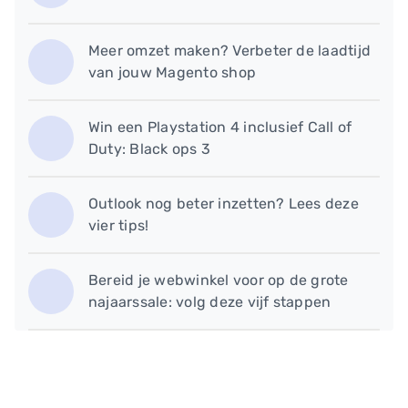
Meer omzet maken? Verbeter de laadtijd
van jouw Magento shop
Win een Playstation 4 inclusief Call of
Duty: Black ops 3
Outlook nog beter inzetten? Lees deze
vier tips!
Bereid je webwinkel voor op de grote
najaarssale: volg deze vijf stappen