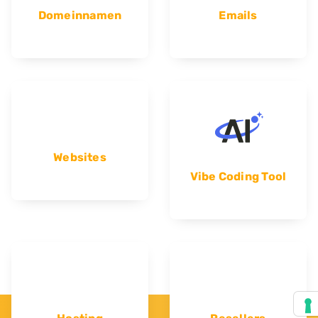
Domeinnamen
Emails
Websites
Vibe Coding Tool