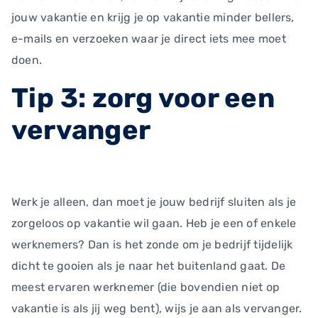
jouw vakantie en krijg je op vakantie minder bellers,
e-mails en verzoeken waar je direct iets mee moet
doen.
Tip 3: zorg voor een
vervanger
Werk je alleen, dan moet je jouw bedrijf sluiten als je
zorgeloos op vakantie wil gaan. Heb je een of enkele
werknemers? Dan is het zonde om je bedrijf tijdelijk
dicht te gooien als je naar het buitenland gaat. De
meest ervaren werknemer (die bovendien niet op
vakantie is als jij weg bent), wijs je aan als vervanger.