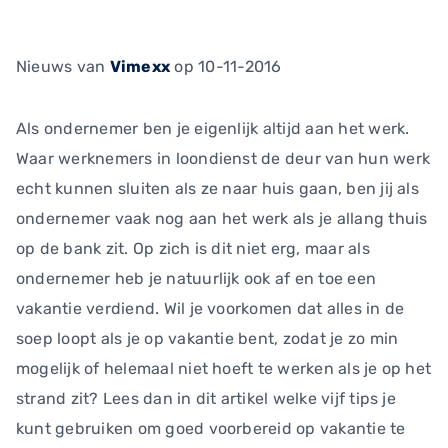
Nieuws
van
Vimexx
op 10-11-2016
Als ondernemer ben je eigenlijk altijd aan het werk.
Waar werknemers in loondienst de deur van hun werk
echt kunnen sluiten als ze naar huis gaan, ben jij als
ondernemer vaak nog aan het werk als je allang thuis
op de bank zit. Op zich is dit niet erg, maar als
ondernemer heb je natuurlijk ook af en toe een
vakantie verdiend. Wil je voorkomen dat alles in de
soep loopt als je op vakantie bent, zodat je zo min
mogelijk of helemaal niet hoeft te werken als je op het
strand zit? Lees dan in dit artikel welke vijf tips je
kunt gebruiken om goed voorbereid op vakantie te