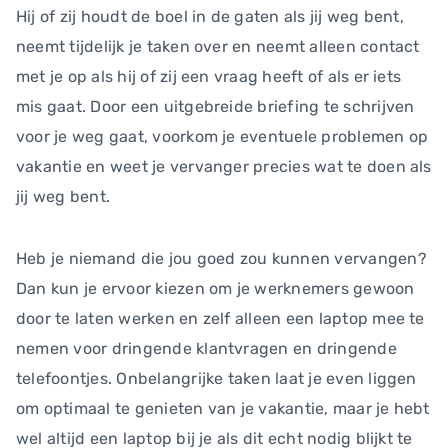
Hij of zij houdt de boel in de gaten als jij weg bent,
neemt tijdelijk je taken over en neemt alleen contact
met je op als hij of zij een vraag heeft of als er iets
mis gaat. Door een uitgebreide briefing te schrijven
voor je weg gaat, voorkom je eventuele problemen op
vakantie en weet je vervanger precies wat te doen als
jij weg bent.
Heb je niemand die jou goed zou kunnen vervangen?
Dan kun je ervoor kiezen om je werknemers gewoon
door te laten werken en zelf alleen een laptop mee te
nemen voor dringende klantvragen en dringende
telefoontjes. Onbelangrijke taken laat je even liggen
om optimaal te genieten van je vakantie, maar je hebt
wel altijd een laptop bij je als dit echt nodig blijkt te