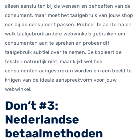
alleen aansluiten bij de wensen en behoeften van de
consument, maar moet het taalgebruik van jouw shop
ook bij de consument passen. Probeer te achterhalen
welk taalgebruik andere webwinkels gebruiken om
consumenten aan te spreken en probeer dit
taalgebruik subtiel over te nemen. Je kopieert de
teksten natuurlijk niet, maar kijkt wel hoe
consumenten aangesproken worden om een beeld te
krijgen van de ideale aanspreekvorm voor jouw
webwinkel.
Don’t #3:
Nederlandse
betaalmethoden