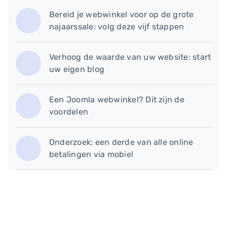
Bereid je webwinkel voor op de grote
najaarssale: volg deze vijf stappen
Verhoog de waarde van uw website: start
uw eigen blog
​Een Joomla webwinkel? Dit zijn de
voordelen
​Onderzoek: een derde van alle online
betalingen via mobiel