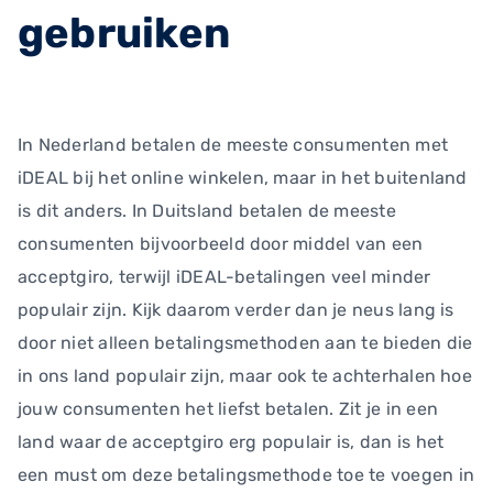
gebruiken
In Nederland betalen de meeste consumenten met
iDEAL bij het online winkelen, maar in het buitenland
is dit anders. In Duitsland betalen de meeste
consumenten bijvoorbeeld door middel van een
acceptgiro, terwijl iDEAL-betalingen veel minder
populair zijn. Kijk daarom verder dan je neus lang is
door niet alleen betalingsmethoden aan te bieden die
in ons land populair zijn, maar ook te achterhalen hoe
jouw consumenten het liefst betalen. Zit je in een
land waar de acceptgiro erg populair is, dan is het
een must om deze betalingsmethode toe te voegen in