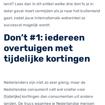
land? Lees dan in dit artikel welke drie don’ts je in
ieder geval moet vermijden als je naar het buitenland
gaat, zodat jouw internationale webwinkel zo
succesvol mogelijk wordt.
Don’t #1: iedereen
overtuigen met
tijdelijke kortingen
Nederlanders zijn niet zo zeer gierig, maar de
Nederlandse consument valt wel sneller voor
(tijdelijke) kortingen dan consumenten uit andere
landen. De trucs waarmee je Nederlandse mensen