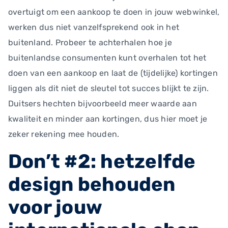
overtuigt om een aankoop te doen in jouw webwinkel,
werken dus niet vanzelfsprekend ook in het
buitenland. Probeer te achterhalen hoe je
buitenlandse consumenten kunt overhalen tot het
doen van een aankoop en laat de (tijdelijke) kortingen
liggen als dit niet de sleutel tot succes blijkt te zijn.
Duitsers hechten bijvoorbeeld meer waarde aan
kwaliteit en minder aan kortingen, dus hier moet je
zeker rekening mee houden.
Don’t #2: hetzelfde
design behouden
voor jouw