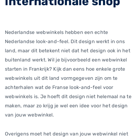
internationale shop
Nederlandse webwinkels hebben een echte
Nederlandse look-and-feel. Dit design werkt in ons
land, maar dit betekent niet dat het design ook in het
buitenland werkt. Wil je bijvoorbeeld een webwinkel
starten in Frankrijk? Kijk dan eens hoe enkele grote
webwinkels uit dit land vormgegeven zijn om te
achterhalen wat de Franse look-and-feel voor
webwinkels is. Je hoeft dit design niet helemaal na te
maken, maar zo krijg je wel een idee voor het design
van jouw webwinkel.
Overigens moet het design van jouw webwinkel niet