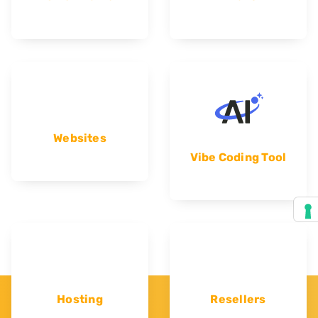
Websites
Vibe Coding Tool
Hosting
Resellers