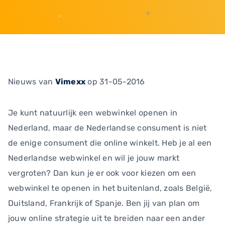
Nieuws
van
Vimexx
op 31-05-2016
Je kunt natuurlijk een webwinkel openen in
Nederland, maar de Nederlandse consument is niet
de enige consument die online winkelt. Heb je al een
Nederlandse webwinkel en wil je jouw markt
vergroten? Dan kun je er ook voor kiezen om een
webwinkel te openen in het buitenland, zoals België,
Duitsland, Frankrijk of Spanje. Ben jij van plan om
jouw online strategie uit te breiden naar een ander