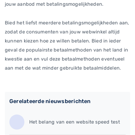
jouw aanbod met betalingsmogelijkheden.
Bied het liefst meerdere betalingsmogelijkheden aan,
zodat de consumenten van jouw webwinkel altijd
kunnen kiezen hoe ze willen betalen. Bied in ieder
geval de populairste betaalmethoden van het land in
kwestie aan en vul deze betaalmethoden eventueel
aan met de wat minder gebruikte betaalmiddelen.
Gerelateerde nieuwsberichten
Het belang van een website speed test