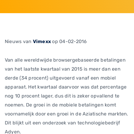
Nieuws
van
Vimexx
op 04-02-2016
Van alle wereldwijde browsergebaseerde betalingen
van het laatste kwartaal van 2015 is meer dan een
derde (34 procent) uitgevoerd vanaf een mobiel
apparaat. Het kwartaal daarvoor was dat percentage
nog 10 procent lager, dus dit is zeker opvallend te
noemen. De groei in de mobiele betalingen komt
voornamelijk door een groei in de Aziatische markten.
Dit blijkt uit een onderzoek van technologiebedrijf
Adyen.