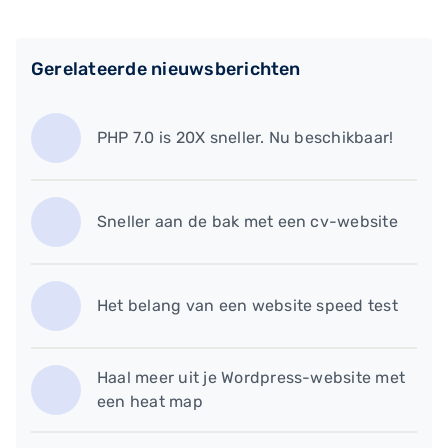
Gerelateerde nieuwsberichten
PHP 7.0 is 20X sneller. Nu beschikbaar!
Sneller aan de bak met een cv-website
Het belang van een website speed test
Haal meer uit je Wordpress-website met
een heat map