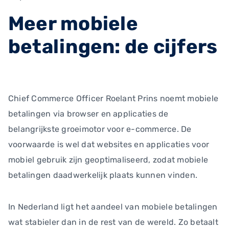
Meer mobiele
betalingen: de cijfers
Chief Commerce Officer Roelant Prins noemt mobiele
betalingen via browser en applicaties de
belangrijkste groeimotor voor e-commerce. De
voorwaarde is wel dat websites en applicaties voor
mobiel gebruik zijn geoptimaliseerd, zodat mobiele
betalingen daadwerkelijk plaats kunnen vinden.
In Nederland ligt het aandeel van mobiele betalingen
wat stabieler dan in de rest van de wereld. Zo betaalt