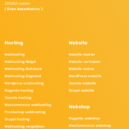
2332AA Leiden
( Geen bezoekadres )
Hosting
Website
Webhosting
Website maken
Webhosting Belgie
Website verhuizen
Webhosting Duitsland
Website maker
Webhosting Engeland
WordPress website
Wordpress webhosting
Joomla website
Magento hosting
Drupal website
Joomla hosting
Woocommerce webhosting
Webshop
Prestashop webhosting
Magento webshop
Drupal hosting
WooCommerce webshop
Webhosting vergelijken