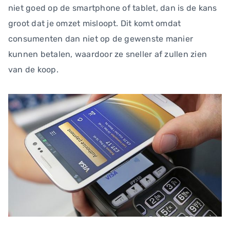
niet goed op de smartphone of tablet, dan is de kans
groot dat je omzet misloopt. Dit komt omdat
consumenten dan niet op de gewenste manier
kunnen betalen, waardoor ze sneller af zullen zien
van de koop.