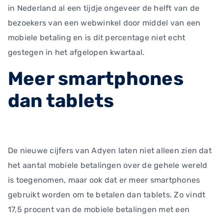
in Nederland al een tijdje ongeveer de helft van de
bezoekers van een webwinkel door middel van een
mobiele betaling en is dit percentage niet echt
gestegen in het afgelopen kwartaal.
Meer smartphones
dan tablets
De nieuwe cijfers van Adyen laten niet alleen zien dat
het aantal mobiele betalingen over de gehele wereld
is toegenomen, maar ook dat er meer smartphones
gebruikt worden om te betalen dan tablets. Zo vindt
17,5 procent van de mobiele betalingen met een