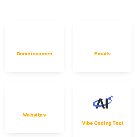
Domeinnamen
Emails
Websites
Vibe Coding Tool