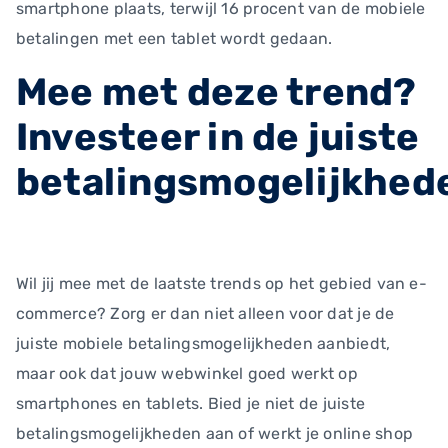
smartphone plaats, terwijl 16 procent van de mobiele
betalingen met een tablet wordt gedaan.
Mee met deze trend?
Investeer in de juiste
betalingsmogelijkhed
Wil jij mee met de laatste trends op het gebied van e-
commerce? Zorg er dan niet alleen voor dat je de
juiste mobiele betalingsmogelijkheden aanbiedt,
maar ook dat jouw webwinkel goed werkt op
smartphones en tablets. Bied je niet de juiste
betalingsmogelijkheden aan of werkt je online shop