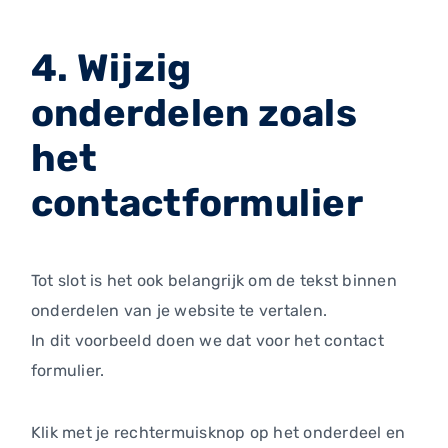
4. Wijzig
onderdelen zoals
het
contactformulier
Tot slot is het ook belangrijk om de tekst binnen
onderdelen van je website te vertalen.
In dit voorbeeld doen we dat voor het contact
formulier.
Klik met je rechtermuisknop op het onderdeel en