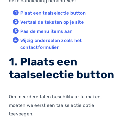
deze handleiding behandelen!
Plaat een taalselectie button
Vertaal de teksten op je site
Pas de menu items aan
Wijzig onderdelen zoals het
contactformulier
1. Plaats een
taalselectie button
Om meerdere talen beschikbaar te maken,
moeten we eerst een taalselectie optie
toevoegen.