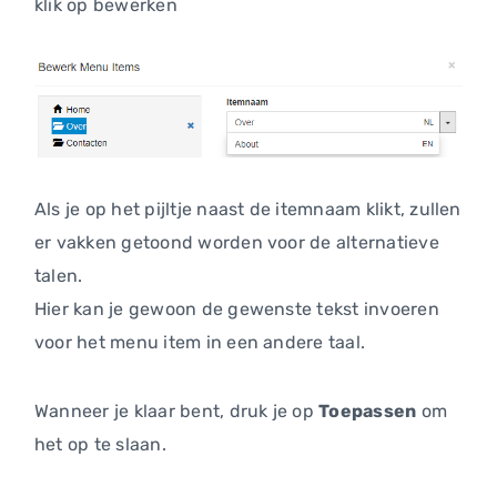
klik op bewerken
Als je op het pijltje naast de itemnaam klikt, zullen
er vakken getoond worden voor de alternatieve
talen.
Hier kan je gewoon de gewenste tekst invoeren
voor het menu item in een andere taal.
Wanneer je klaar bent, druk je op
Toepassen
om
het op te slaan.