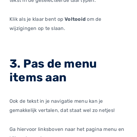
tekst in de geselecteerde taal typen.
Klik als je klaar bent op
Voltooid
om de
wijzigingen op te slaan.
3. Pas de menu
items aan
Ook de tekst in je navigatie menu kan je
gemakkelijk vertalen, dat staat wel zo netjes!
Ga hiervoor linksboven naar het pagina menu en