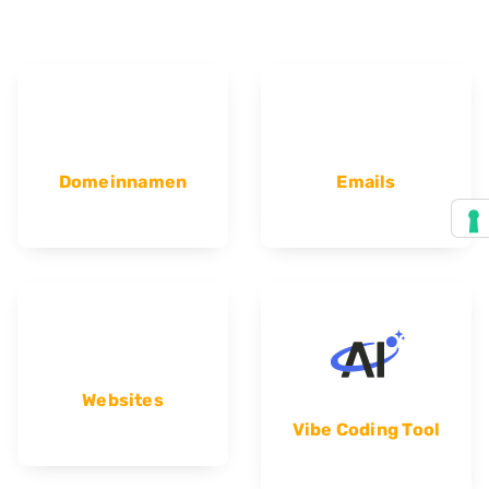
Domeinnamen
Emails
Websites
Vibe Coding Tool