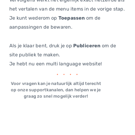
het vertalen van de menu items in de vorige stap.
Je kunt wederom op
Toepassen
om de
aanpassingen de bewaren.
Als je klaar bent, druk je op
Publiceren
om de
site publiek te maken.
Je hebt nu een multi language website!
Voor vragen kan je natuurlijk altijd terecht
op onze supportkanalen, dan helpen we je
graag zo snel mogelijk verder!