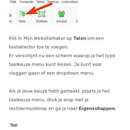
Klik in Mijn Websitemaker op
Talen
om een
taalselector toe te voegen.
Er verschijnt nu een scherm waarop je het type
taalkeuze menu kunt kiezen. Je kunt voor
vlaggen gaan of een dropdown menu.
Als je jouw keuze hebt gemaakt, plaats je het
taalkeuze menu, druk je erop met je
rechtermuisknop en ga je naar
Eigenschappen
.