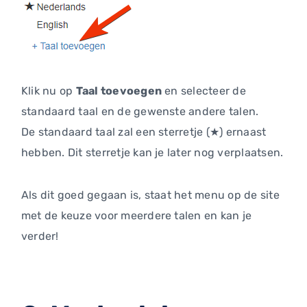
Klik nu op
Taal toevoegen
en selecteer de
standaard taal en de gewenste andere talen.
De standaard taal zal een sterretje (★) ernaast
hebben. Dit sterretje kan je later nog verplaatsen.
Als dit goed gegaan is, staat het menu op de site
met de keuze voor meerdere talen en kan je
verder!