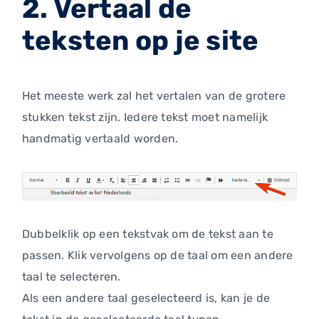
2. Vertaal de
teksten op je site
Het meeste werk zal het vertalen van de grotere
stukken tekst zijn. Iedere tekst moet namelijk
handmatig vertaald worden.
Dubbelklik op een tekstvak om de tekst aan te
passen. Klik vervolgens op de taal om een andere
taal te selecteren.
Als een andere taal geselecteerd is, kan je de