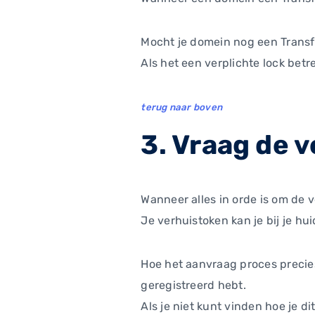
Mocht je domein nog een Transfe
Als het een verplichte lock betr
terug naar boven
3. Vraag de 
Wanneer alles in orde is om de 
Je verhuistoken kan je bij je hu
Hoe het aanvraag proces precies
geregistreerd hebt.
Als je niet kunt vinden hoe je d