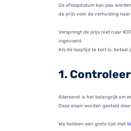
De afloopdatum kan pas worden 
de prijs voor de verhuizing naar
Verspringt de prijs niet naar €0
ingevoerd.
Als de looptijd te kort is, betaa
1. Controlee
Allereerst is het belangrijk om
Deze eisen worden gesteld door 
We hebben een grote lijst met
b