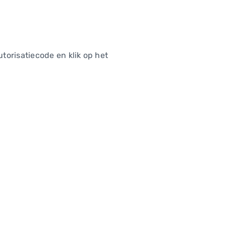
torisatiecode en klik op het