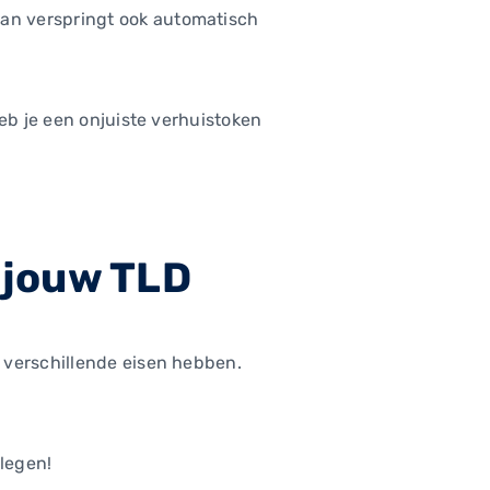
an verspringt ook automatisch
eb je een onjuiste verhuistoken
 jouw TLD
 verschillende eisen hebben.
legen!