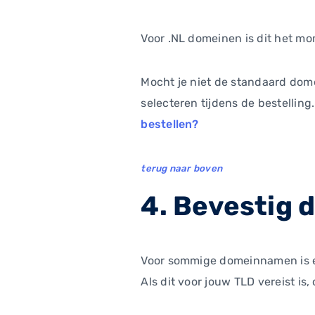
Voor .NL domeinen is dit het 
Mocht je niet de standaard dom
selecteren tijdens de bestelling.
bestellen?
terug naar boven
4. Bevestig d
Voor sommige domeinnamen is er 
Als dit voor jouw TLD vereist i