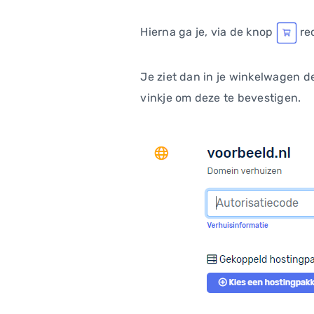
Hierna ga je, via de knop
re
Je ziet dan in je winkelwagen d
vinkje om deze te bevestigen.