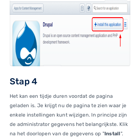
Stap 4
Het kan een tijdje duren voordat de pagina
geladen is. Je krijgt nu de pagina te zien waar je
enkele instellingen kunt wijzigen. In principe zijn
de administrator gegevens het belangrijkste. Klik
na het doorlopen van de gegevens op "
Install
".