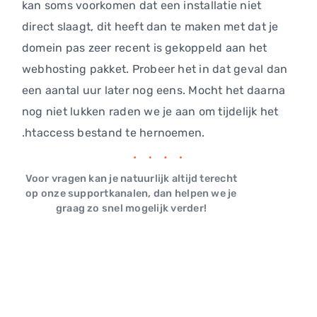
kan soms voorkomen dat een installatie niet
direct slaagt, dit heeft dan te maken met dat je
domein pas zeer recent is gekoppeld aan het
webhosting pakket. Probeer het in dat geval dan
een aantal uur later nog eens. Mocht het daarna
nog niet lukken raden we je aan om tijdelijk het
.htaccess bestand te hernoemen.
Voor vragen kan je natuurlijk altijd terecht
op onze supportkanalen, dan helpen we je
graag zo snel mogelijk verder!