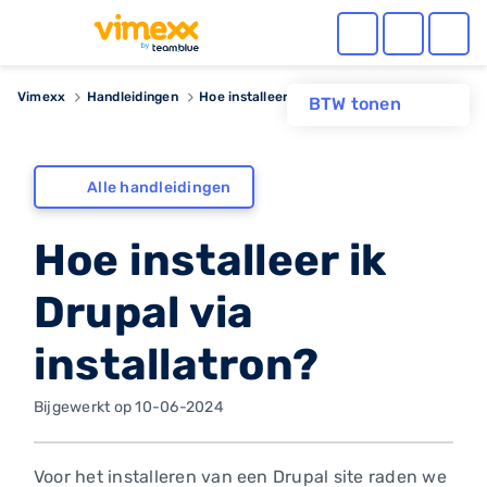
Vimexx
Handleidingen
Hoe installeer ik Drupal via installatron?
BTW tonen
Alle handleidingen
Hoe installeer ik
Drupal via
installatron?
Bijgewerkt op 10-06-2024
Voor het installeren van een Drupal site raden we