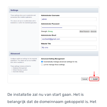
De installatie zal nu van start gaan. Het is
belangrijk dat de domeinnaam gekoppeld is. Het