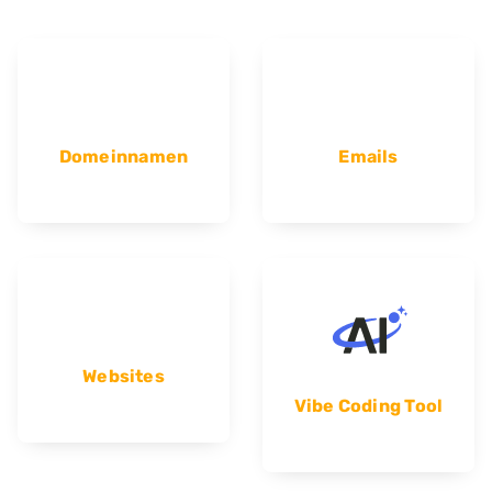
Domeinnamen
Emails
Websites
Vibe Coding Tool