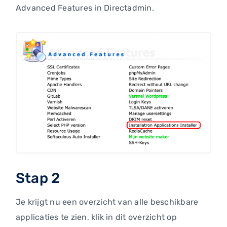
Advanced Features in Directadmin.
Stap 2
Je krijgt nu een overzicht van alle beschikbare
applicaties te zien, klik in dit overzicht op