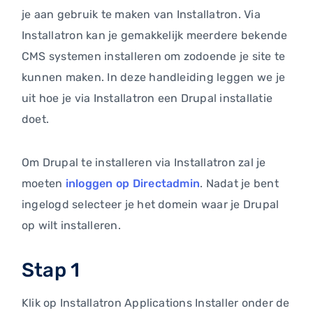
je aan gebruik te maken van Installatron. Via
Installatron kan je gemakkelijk meerdere bekende
CMS systemen installeren om zodoende je site te
kunnen maken. In deze handleiding leggen we je
uit hoe je via Installatron een Drupal installatie
doet.
Om Drupal te installeren via Installatron zal je
moeten
inloggen op Directadmin
. Nadat je bent
ingelogd selecteer je het domein waar je Drupal
op wilt installeren.
Stap 1
Klik op Installatron Applications Installer onder de