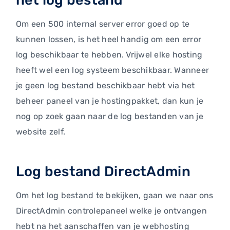
het log bestand
Om een 500 internal server error goed op te
kunnen lossen, is het heel handig om een error
log beschikbaar te hebben. Vrijwel elke hosting
heeft wel een log systeem beschikbaar. Wanneer
je geen log bestand beschikbaar hebt via het
beheer paneel van je hostingpakket, dan kun je
nog op zoek gaan naar de log bestanden van je
website zelf.
Log bestand DirectAdmin
Om het log bestand te bekijken, gaan we naar ons
DirectAdmin controlepaneel welke je ontvangen
hebt na het aanschaffen van je webhosting