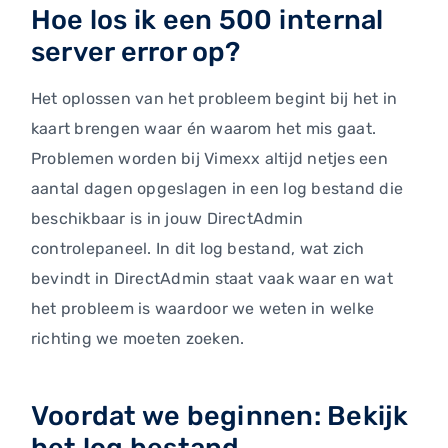
Hoe los ik een 500 internal
server error op?
Het oplossen van het probleem begint bij het in
kaart brengen waar én waarom het mis gaat.
Problemen worden bij Vimexx altijd netjes een
aantal dagen opgeslagen in een log bestand die
beschikbaar is in jouw DirectAdmin
controlepaneel. In dit log bestand, wat zich
bevindt in DirectAdmin staat vaak waar en wat
het probleem is waardoor we weten in welke
richting we moeten zoeken.
Voordat we beginnen: Bekijk