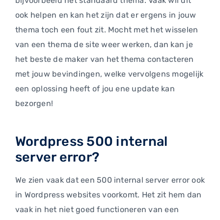
bijvoorbeeld het standaard thema. Vaak wil dit
ook helpen en kan het zijn dat er ergens in jouw
thema toch een fout zit. Mocht met het wisselen
van een thema de site weer werken, dan kan je
het beste de maker van het thema contacteren
met jouw bevindingen, welke vervolgens mogelijk
een oplossing heeft of jou ene update kan
bezorgen!
Wordpress 500 internal
server error?
We zien vaak dat een 500 internal server error ook
in Wordpress websites voorkomt. Het zit hem dan
vaak in het niet goed functioneren van een