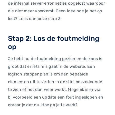
de internal server error netjes opgelost waardoor
die niet meer voorkomt. Geen idee hoe je het op
lost? Lees dan onze stap 3!
Stap 2: Los de foutmelding
op
Je hebt nu de foutmelding gezien en de kans is
groot dat er iets mis gaat in de website. Een
logisch stappenplan is om dan bepaalde
elementen uit te zetten in de site, om zodoende
te zien of het dan weer werkt. Mogelijk is er via
bijvoorbeeld een update een fout ingeslopen en
ervaar je dat nu. Hoe ga je te werk?