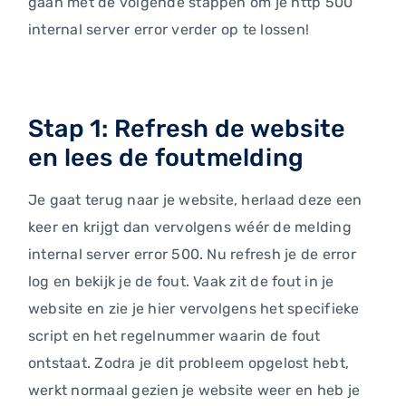
gaan met de volgende stappen om je http 500
internal server error verder op te lossen!
Stap 1: Refresh de website
en lees de foutmelding
Je gaat terug naar je website, herlaad deze een
keer en krijgt dan vervolgens wéér de melding
internal server error 500. Nu refresh je de error
log en bekijk je de fout. Vaak zit de fout in je
website en zie je hier vervolgens het specifieke
script en het regelnummer waarin de fout
ontstaat. Zodra je dit probleem opgelost hebt,
werkt normaal gezien je website weer en heb je