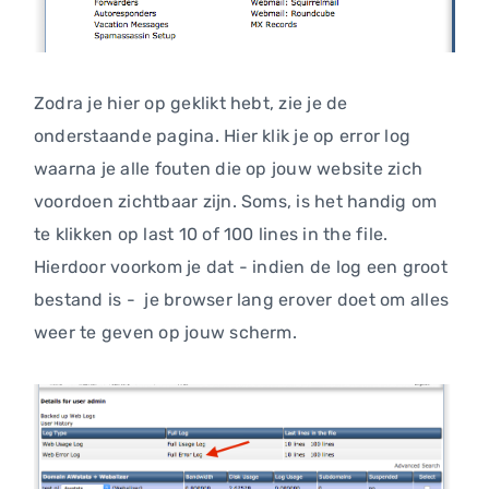
Zodra je hier op geklikt hebt, zie je de
onderstaande pagina. Hier klik je op error log
waarna je alle fouten die op jouw website zich
voordoen zichtbaar zijn. Soms, is het handig om
te klikken op last 10 of 100 lines in the file.
Hierdoor voorkom je dat - indien de log een groot
bestand is - je browser lang erover doet om alles
weer te geven op jouw scherm.