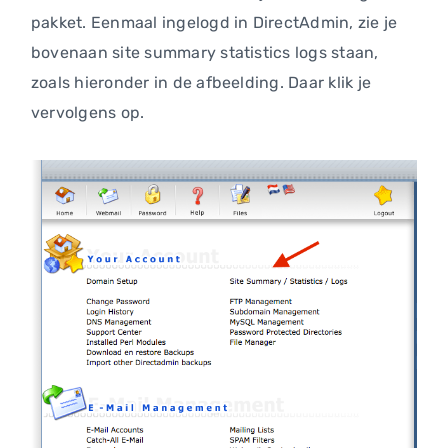
pakket. Eenmaal ingelogd in DirectAdmin, zie je
bovenaan site summary statistics logs staan,
zoals hieronder in de afbeelding. Daar klik je
vervolgens op.