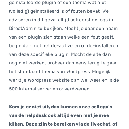
geïnstalleerde plugin óf een thema wat niet
(volledig) geïnstalleerd is of fouten bevat. We
adviseren in dit geval altijd ook eerst de logs in
DirectAdmin te bekijken. Mocht je daar een naam
van een plugin zien staan welke een fout geeft,
begin dan met het de-activeren of de-installeren
van deze specifieke plugin. Mocht de site dan
nog niet werken, probeer dan eens terug te gaan
het standaard thema van Wordpress. Mogelijk
werkt je Wordpress website dan wel weer en is de
500 internal server error verdwenen.
Kom je er niet uit, dan kunnen onze collega's
van de helpdesk ook altijd even met je mee
kijken. Deze zijn te bereiken via de livechat, of