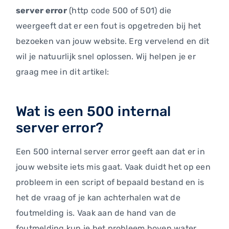
server error
(http code 500 of 501) die
weergeeft dat er een fout is opgetreden bij het
bezoeken van jouw website. Erg vervelend en dit
wil je natuurlijk snel oplossen. Wij helpen je er
graag mee in dit artikel:
Wat is een 500 internal
server error?
Een 500 internal server error geeft aan dat er in
jouw website iets mis gaat. Vaak duidt het op een
probleem in een script of bepaald bestand en is
het de vraag of je kan achterhalen wat de
foutmelding is. Vaak aan de hand van de
foutmelding kun je het probleem boven water