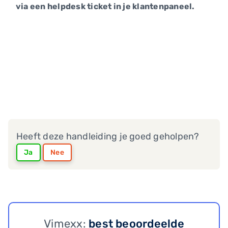
via een helpdesk ticket in je klantenpaneel.
Heeft deze handleiding je goed geholpen?
Ja
Nee
Vimexx:
best beoordeelde