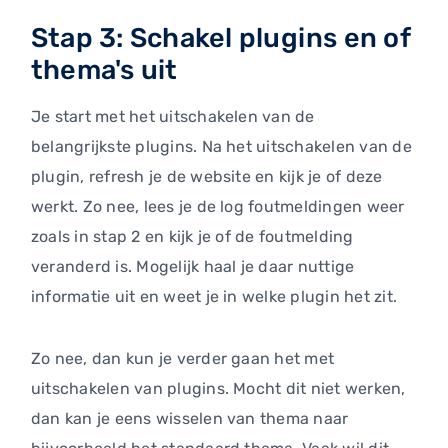
Stap 3: Schakel plugins en of
thema's uit
Je start met het uitschakelen van de
belangrijkste plugins. Na het uitschakelen van de
plugin, refresh je de website en kijk je of deze
werkt. Zo nee, lees je de log foutmeldingen weer
zoals in stap 2 en kijk je of de foutmelding
veranderd is. Mogelijk haal je daar nuttige
informatie uit en weet je in welke plugin het zit.
Zo nee, dan kun je verder gaan het met
uitschakelen van plugins. Mocht dit niet werken,
dan kan je eens wisselen van thema naar