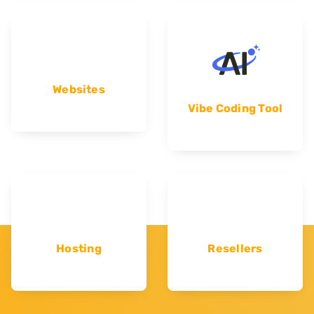
Websites
Vibe Coding Tool
Hosting
Resellers