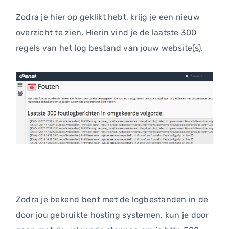
Zodra je hier op geklikt hebt, krijg je een nieuw
overzicht te zien. Hierin vind je de laatste 300
regels van het log bestand van jouw website(s).
Zodra je bekend bent met de logbestanden in de
door jou gebruikte hosting systemen, kun je door