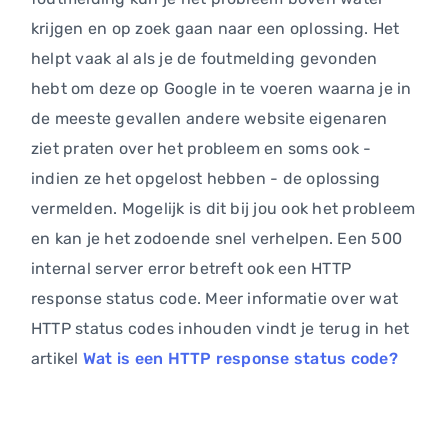
krijgen en op zoek gaan naar een oplossing. Het
helpt vaak al als je de foutmelding gevonden
hebt om deze op Google in te voeren waarna je in
de meeste gevallen andere website eigenaren
ziet praten over het probleem en soms ook -
indien ze het opgelost hebben - de oplossing
vermelden. Mogelijk is dit bij jou ook het probleem
en kan je het zodoende snel verhelpen. Een 500
internal server error betreft ook een HTTP
response status code. Meer informatie over wat
HTTP status codes inhouden vindt je terug in het
artikel
Wat is een HTTP response status code?