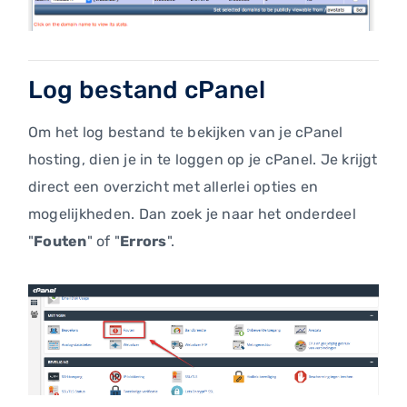
Log bestand cPanel
Om het log bestand te bekijken van je cPanel
hosting, dien je in te loggen op je cPanel. Je krijgt
direct een overzicht met allerlei opties en
mogelijkheden. Dan zoek je naar het onderdeel
"
Fouten
" of "
Errors
".