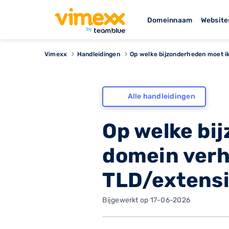
Domeinnaam
Website
Vimexx
Handleidingen
Op welke bijzonderheden moet ik 
Alle handleidingen
Op welke bij
domein verh
TLD/extensi
Bijgewerkt op 17-06-2026