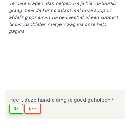
verdere vragen, dan helpen we je hier natuurlijk
graag mee! Je kunt contact met onze support
afdeling opnemen via de livechat of een support
ticket inschieten met je vraag via onze help
pagina.
Heeft deze handleiding je goed geholpen?
Ja
Nee