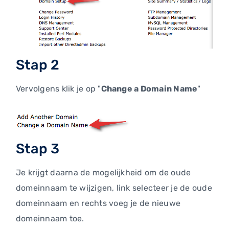
Stap 2
Vervolgens klik je op "
Change a Domain Name
"
Stap 3
Je krijgt daarna de mogelijkheid om de oude
domeinnaam te wijzigen, link selecteer je de oude
domeinnaam en rechts voeg je de nieuwe
domeinnaam toe.