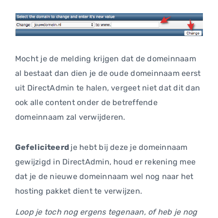
Mocht je de melding krijgen dat de domeinnaam
al bestaat dan dien je de oude domeinnaam eerst
uit DirectAdmin te halen, vergeet niet dat dit dan
ook alle content onder de betreffende
domeinnaam zal verwijderen.
Gefeliciteerd
je hebt bij deze je domeinnaam
gewijzigd in DirectAdmin, houd er rekening mee
dat je de nieuwe domeinnaam wel nog naar het
hosting pakket dient te verwijzen.
Loop je toch nog ergens tegenaan, of heb je nog