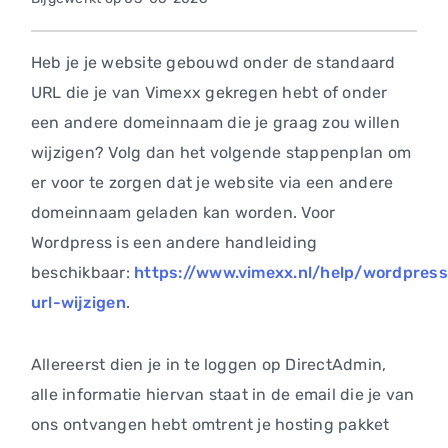
Heb je je website gebouwd onder de standaard
URL die je van Vimexx gekregen hebt of onder
een andere domeinnaam die je graag zou willen
wijzigen? Volg dan het volgende stappenplan om
er voor te zorgen dat je website via een andere
domeinnaam geladen kan worden. Voor
Wordpress is een andere handleiding
beschikbaar:
https://www.vimexx.nl/help/wordpress
url-wijzigen
.
Allereerst dien je in te loggen op DirectAdmin,
alle informatie hiervan staat in de email die je van
ons ontvangen hebt omtrent je hosting pakket