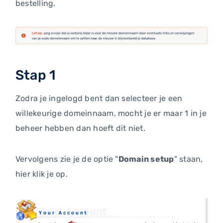
bestelling.
Stap 1
Zodra je ingelogd bent dan selecteer je een
willekeurige domeinnaam, mocht je er maar 1 in je
beheer hebben dan hoeft dit niet.
Vervolgens zie je de optie "
Domain setup
" staan,
hier klik je op.