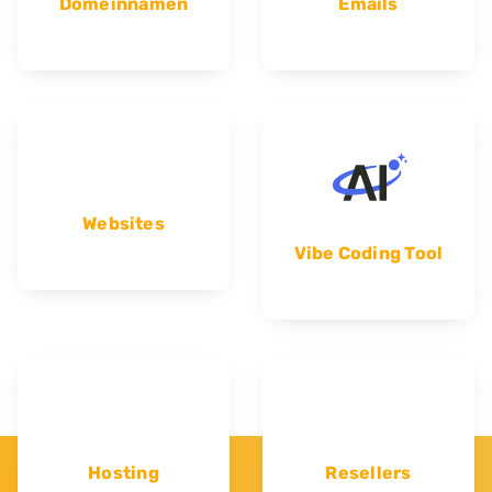
Domeinnamen
Emails
Websites
Vibe Coding Tool
Hosting
Resellers