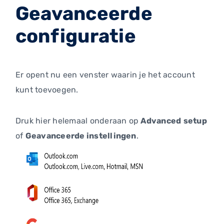
Geavanceerde
configuratie
Er opent nu een venster waarin je het account
kunt toevoegen.
Druk hier helemaal onderaan op
Advanced
setup
of
Geavanceerde instellingen
.