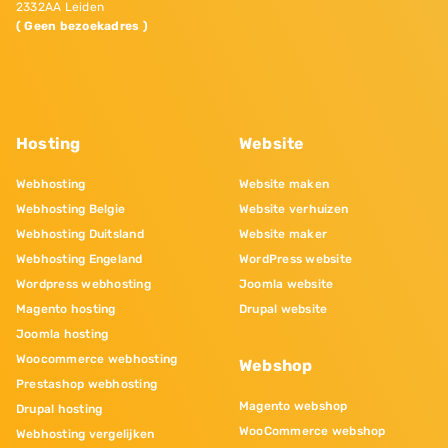
2332AA Leiden
( Geen bezoekadres )
Hosting
Website
Webhosting
Website maken
Webhosting Belgie
Website verhuizen
Webhosting Duitsland
Website maker
Webhosting Engeland
WordPress website
Wordpress webhosting
Joomla website
Magento hosting
Drupal website
Joomla hosting
Woocommerce webhosting
Webshop
Prestashop webhosting
Magento webshop
Drupal hosting
WooCommerce webshop
Webhosting vergelijken