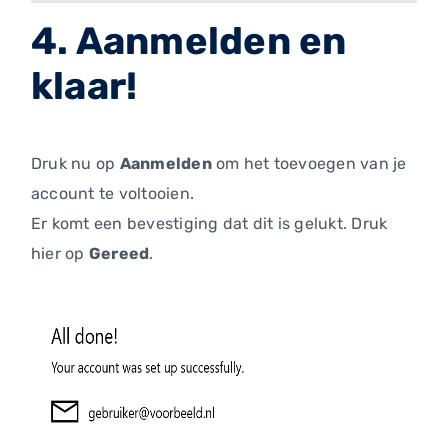
4. Aanmelden en
klaar!
Druk nu op
Aanmelden
om het toevoegen van je
account te voltooien.
Er komt een bevestiging dat dit is gelukt. Druk
hier op
Gereed
.