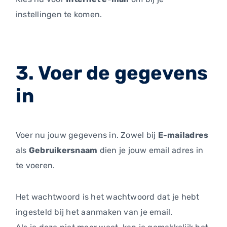
instellingen te komen.
3. Voer de gegevens
in
Voer nu jouw gegevens in. Zowel bij
E-mailadres
als
Gebruikersnaam
dien je jouw email adres in
te voeren.
Het wachtwoord is het wachtwoord dat je hebt
ingesteld bij het aanmaken van je email.