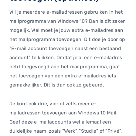
Wil je meerdere e-mailadressen gebruiken in het
mailprogramma van Windows 10? Dan is dit zeker
mogelijk. Wel moet je jouw extra e-mailadres aan
het mailprogramma toevoegen. Dit doe je door op
"E-mail account toevoegen naast een bestaand
account" te klikken. Omdat je al een e-mailadres
hebt toegevoegd aan het mailprogramma, gaat
het toevoegen van een extra e-mailadres iets
gemakkelijker. Dit is dan ook zo gebeurd.
Je kunt ook drie, vier of zelfs meer e-
mailadressen toevoegen aan Windows 10 Mail.
Geef deze e-mailaccounts wel allemaal een
duidelijke naam, zoals "Werk", "Studie" of "Privé".