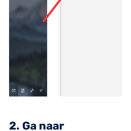
2. Ga naar