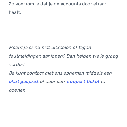
Zo voorkom je dat je de accounts door elkaar
haalt.
Mocht je er nu niet uitkomen of tegen
foutmeldingen aanlopen? Dan helpen we je graag
verder!
Je kunt contact met ons opnemen middels een
chat gesprek
of door een
support ticket
te
openen.