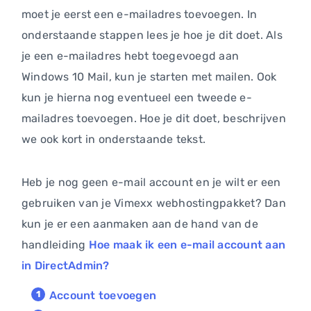
moet je eerst een e-mailadres toevoegen. In
onderstaande stappen lees je hoe je dit doet. Als
je een e-mailadres hebt toegevoegd aan
Windows 10 Mail, kun je starten met mailen. Ook
kun je hierna nog eventueel een tweede e-
mailadres toevoegen. Hoe je dit doet, beschrijven
we ook kort in onderstaande tekst.
Heb je nog geen e-mail account en je wilt er een
gebruiken van je Vimexx webhostingpakket? Dan
kun je er een aanmaken aan de hand van de
handleiding
Hoe maak ik een e-mail account aan
in DirectAdmin?
Account toevoegen