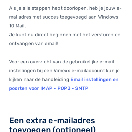
Als je alle stappen hebt doorlopen, heb je jouw e-
mailadres met succes toegevoegd aan Windows
10 Mail.
Je kunt nu direct beginnen met het versturen en
ontvangen van email!
Voor een overzicht van de gebruikelijke e-mail
instellingen bij een Vimexx e-mailaccount kun je
kijken naar de handleiding
Email instellingen en
poorten voor IMAP - POP3 - SMTP
Een extra e-mailadres
toevoegen (optioneel)