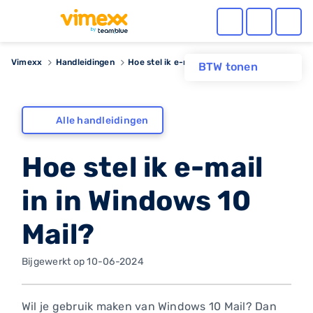
Vimexx
Handleidingen
Hoe stel ik e-mail in in Windows 10 Mail?
BTW tonen
Alle handleidingen
Hoe stel ik e-mail
in in Windows 10
Mail?
Bijgewerkt op 10-06-2024
Wil je gebruik maken van Windows 10 Mail? Dan