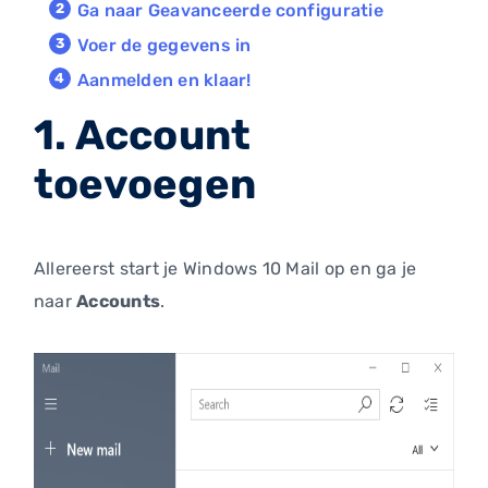
Ga naar Geavanceerde configuratie
Voer de gegevens in
Aanmelden en klaar!
1. Account
toevoegen
Allereerst start je Windows 10 Mail op en ga je
naar
Accounts
.