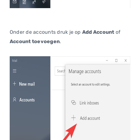
Onder de accounts druk je op
Add Account
of
Account toevoegen
.