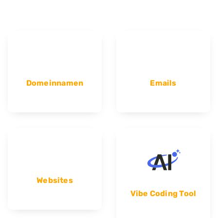
Domeinnamen
Emails
Websites
Vibe Coding Tool