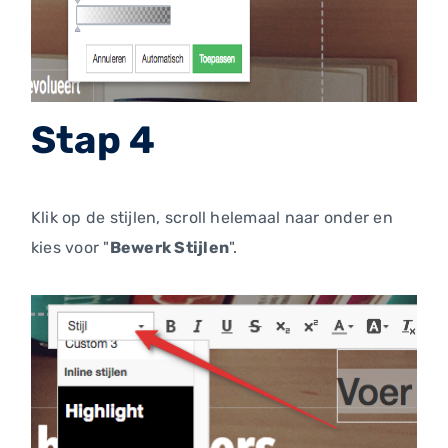
Stap 4
Klik op de stijlen, scroll helemaal naar onder en
kies voor "
Bewerk Stijlen
".