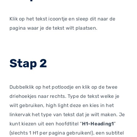
Klik op het tekst icoontje en sleep dit naar de
pagina waar je de tekst wilt plaatsen.
Stap 2
Dubbelklik op het potloodje en klik op de twee
driehoekjes naar rechts. Type de tekst welke je
wilt gebruiken, high light deze en kies in het
linkervak het type van tekst dat je wilt maken. Je
kunt kiezen uit een hoofdtitel “
H1-Heading1
”
(slechts 1 H1 per pagina gebruiken!), een subtitel