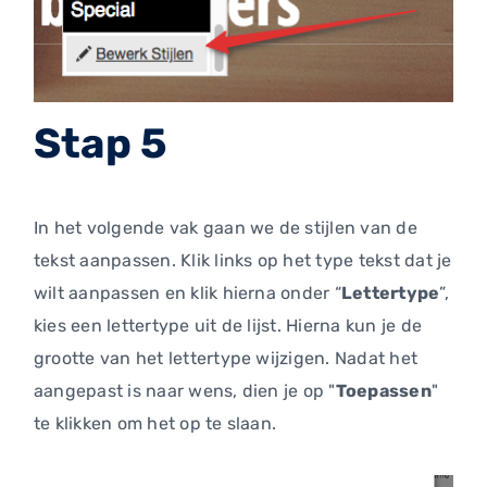
Stap 5
In het volgende vak gaan we de stijlen van de
tekst aanpassen. Klik links op het type tekst dat je
wilt aanpassen en klik hierna onder “
Lettertype
”,
kies een lettertype uit de lijst. Hierna kun je de
grootte van het lettertype wijzigen. Nadat het
aangepast is naar wens, dien je op "
Toepassen
"
te klikken om het op te slaan.