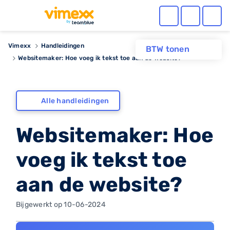
Vimexx
Handleidingen
BTW tonen
Websitemaker: Hoe voeg ik tekst toe aan de website?
Alle handleidingen
Websitemaker: Hoe
voeg ik tekst toe
aan de website?
Bijgewerkt op 10-06-2024