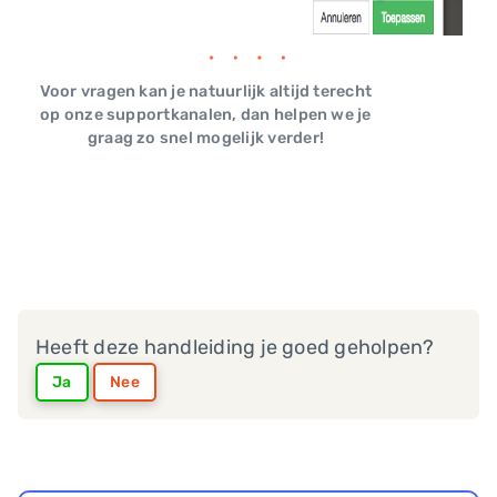
Voor vragen kan je natuurlijk altijd terecht
op onze supportkanalen, dan helpen we je
graag zo snel mogelijk verder!
Heeft deze handleiding je goed geholpen?
Ja
Nee