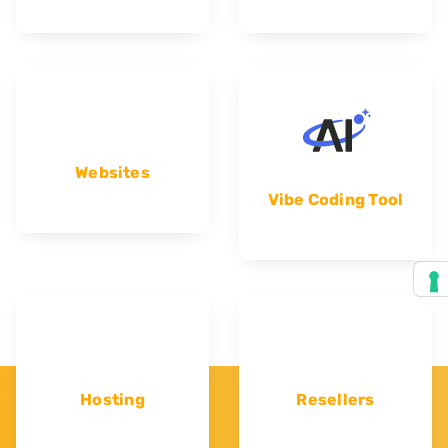
Websites
Vibe Coding Tool
Hosting
Resellers