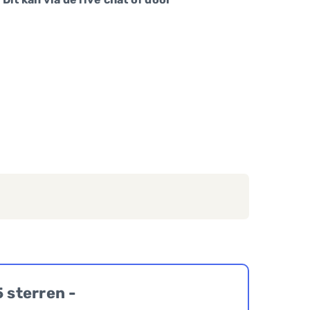
5 sterren -