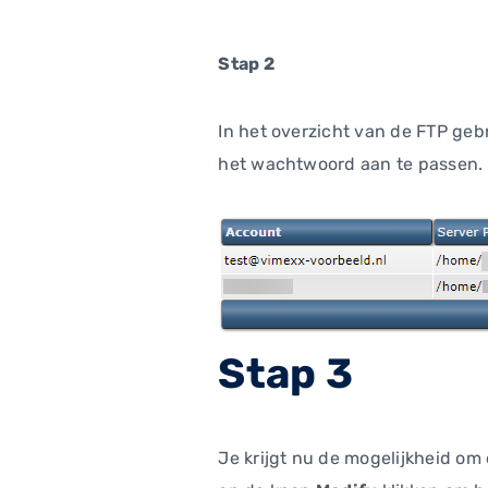
Stap 2
In het overzicht van de FTP geb
het wachtwoord aan te passen.
Stap 3
Je krijgt nu de mogelijkheid om