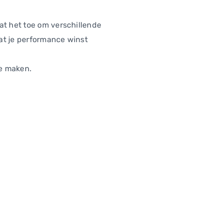
at het toe om verschillende
at je performance winst
e maken.