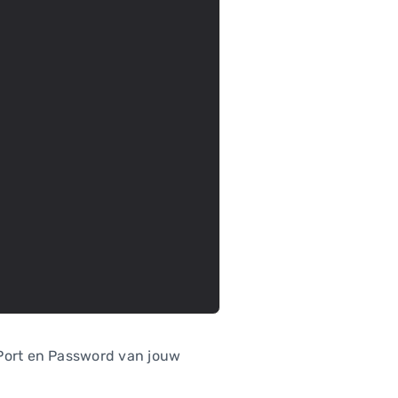
Port en Password van jouw