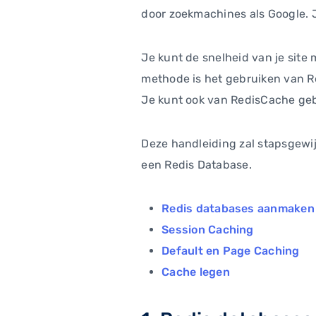
door zoekmachines als Google. J
Je kunt de snelheid van je sit
methode is het gebruiken van 
Je kunt ook van RedisCache ge
Deze handleiding zal stapsgewij
een Redis Database.
Redis databases aanmaken 
Session Caching
Default en Page Caching
Cache legen