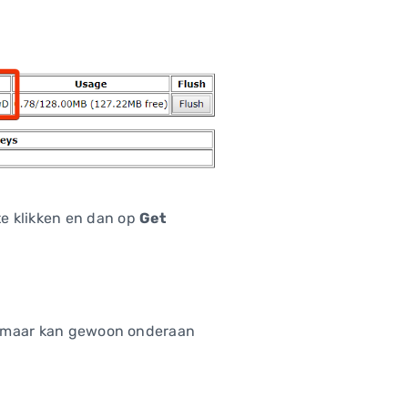
te klikken en dan op
Get
 maar kan gewoon onderaan