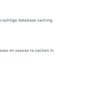
 krachtige database caching
ases en sessies te cachen in