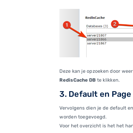
Deze kan je opzoeken door weer
RedisCache DB
te klikken.
3. Default en Page
Vervolgens dien je de default en
worden toegevoegd.
Voor het overzicht is het het ha