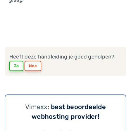
graag!
Heeft deze handleiding je goed geholpen?
Ja
Nee
Vimexx:
best beoordeelde
webhosting provider!