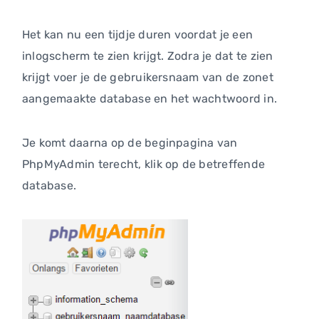
Het kan nu een tijdje duren voordat je een
inlogscherm te zien krijgt. Zodra je dat te zien
krijgt voer je de gebruikersnaam van de zonet
aangemaakte database en het wachtwoord in.
Je komt daarna op de beginpagina van
PhpMyAdmin terecht, klik op de betreffende
database.