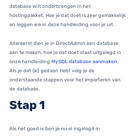
database wilt onderbrengen in het
hostingpakket. Hoe je dat doet is zeer gemakkelijk
en leggen we in deze handleiding voor je uit.
Allereerst dien je in DirectAdmin een database
aan te maken, hoe je dat doet staat uitgelegd in
onze handleiding
MySQL database aanmaken
.
Als je dat (al) gedaan hebt volg je de
onderstaande stappen voor het importeren van
de database.
Stap 1
Als het goed is ben je nu al ingelogd in