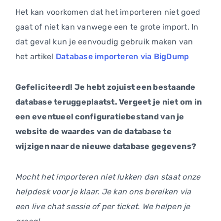
Het kan voorkomen dat het importeren niet goed
gaat of niet kan vanwege een te grote import. In
dat geval kun je eenvoudig gebruik maken van
het artikel
Database importeren via BigDump
Gefeliciteerd! Je hebt zojuist een bestaande
database teruggeplaatst. Vergeet je niet om in
een eventueel configuratiebestand van je
website de waardes van de database te
wijzigen naar de nieuwe database gegevens?
Mocht het importeren niet lukken dan staat onze
helpdesk voor je klaar. Je kan ons bereiken via
een live chat sessie of per ticket. We helpen je