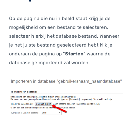
Op de pagina die nu in beeld staat krijg je de
mogelijkheid om een bestand te selecteren,
selecteer hierbij het database bestand. Wanneer
je het juiste bestand geselecteerd hebt klik je
onderaan de pagina op "
Starten
" waarna de
database geïmporteerd zal worden.