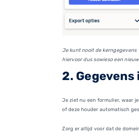
Je kunt nooit de kerngegevens 
hiervoor dus sowieso een nieu
2. Gegevens 
Je ziet nu een formulier, waar
of deze houder automatisch ges
Zorg er altijd voor dat de dom