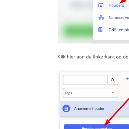
Klik hier aan de linkerkant op 