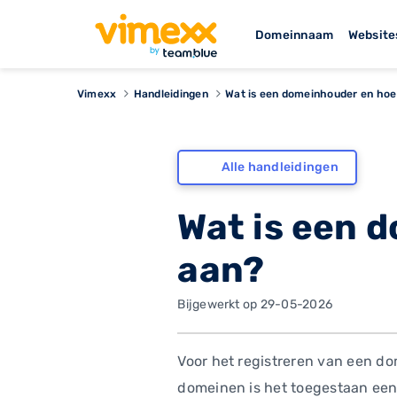
Domeinnaam
Website
Vimexx
Handleidingen
Wat is een domeinhouder en hoe
Alle handleidingen
Wat is een 
aan?
Bijgewerkt op 29-05-2026
Voor het registreren van een dom
domeinen is het toegestaan een 