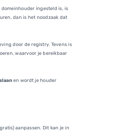
 domeinhouder ingesteld is, is
euren, dan is het noodzaak dat
ving door de registry. Tevens is
voeren, waarvoor je bereikbaar
slaan
en wordt je houder
atis) aanpassen. Dit kan je in