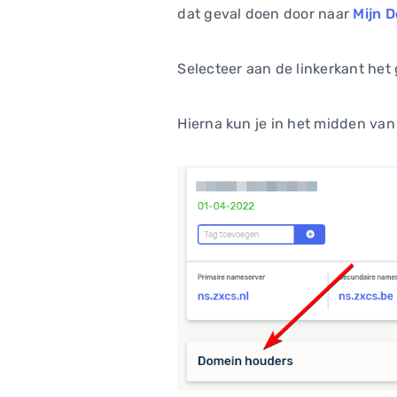
dat geval doen door naar
Mijn 
Selecteer aan de linkerkant het
Hierna kun je in het midden van