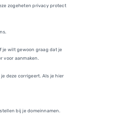
deze zogeheten privacy protect
ns.
f je wilt gewoon graag dat je
er voor aanmaken.
e deze corrigeert. Als je hier
stellen bij je domeinnamen.