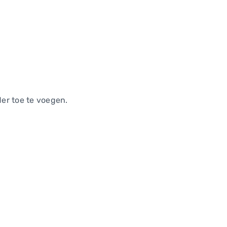
r toe te voegen.