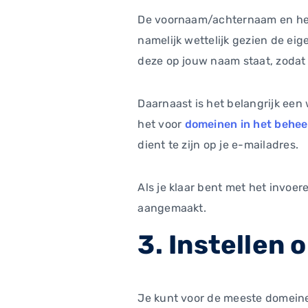
De voornaam/achternaam en het e
namelijk wettelijk gezien de ei
deze op jouw naam staat, zodat
Daarnaast is het belangrijk een 
het voor
domeinen in het behe
dient te zijn op je e-mailadres.
Als je klaar bent met het invoe
aangemaakt.
3. Instellen
Je kunt voor de meeste domeine