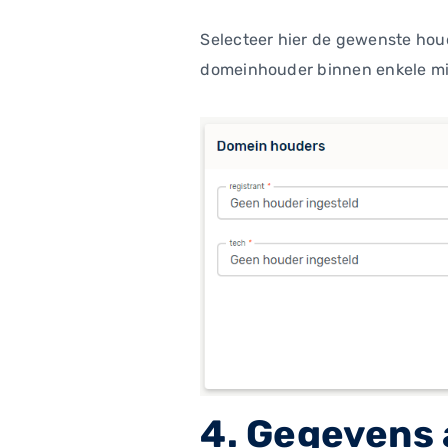
Selecteer hier de gewenste hou
domeinhouder binnen enkele m
4. Gegevens 