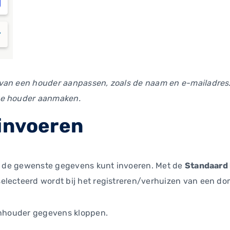
van een houder aanpassen, zoals de naam en e-mailadres.
we houder aanmaken.
invoeren
 je de gewenste gegevens kunt invoeren. Met de
Standaard
electeerd wordt bij het registreren/verhuizen van een do
einhouder gegevens kloppen.