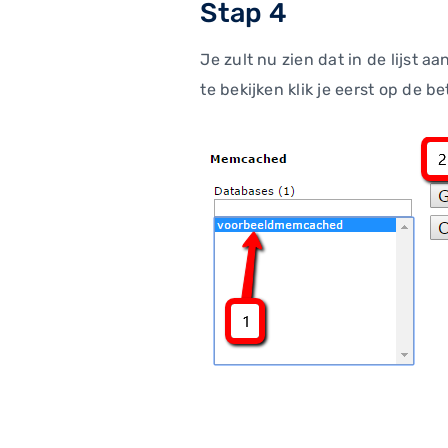
Stap 4
Je zult nu zien dat in de lijst
te bekijken klik je eerst op de 