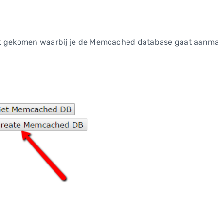
t gekomen waarbij je de Memcached database gaat aanmak