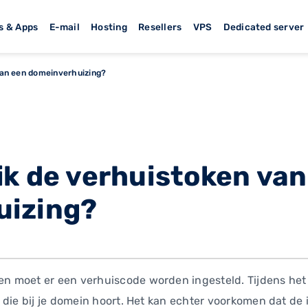
s & Apps
E-mail
Hosting
Resellers
VPS
Dedicated server
van een domeinverhuizing?
ik de verhuistoken van
uizing?
moet er een verhuiscode worden ingesteld. Tijdens het pl
 die bij je domein hoort. Het kan echter voorkomen dat de