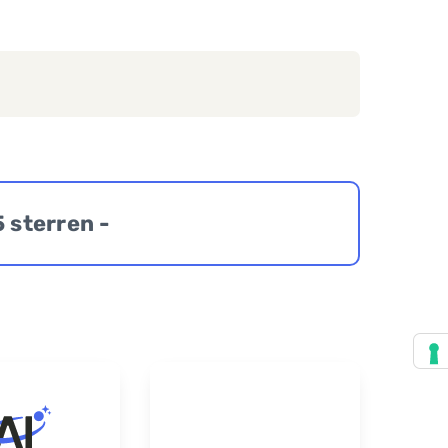
5 sterren -