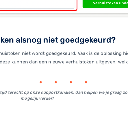
oken alsnog niet goedgekeurd?
uistoken niet wordt goedgekeurd. Vaak is de oplossing hi
deze kunnen dan een nieuwe verhuistoken uitgeven, welke 
ltijd terecht op onze supportkanalen, dan helpen we je graag zo
mogelijk verder!