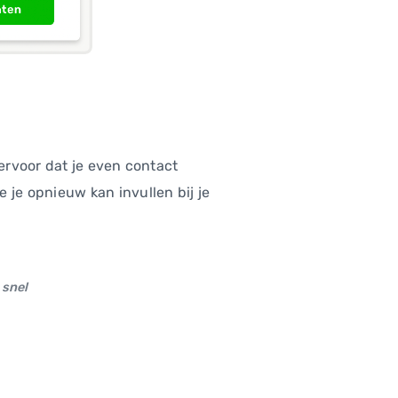
ervoor dat je even contact
je opnieuw kan invullen bij je
 snel