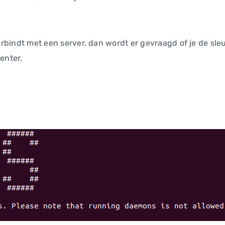
 verbindt met een server, dan wordt er gevraagd of je de sle
enter.