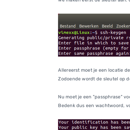
Allereerst moet je een locatie 
Zodoende wordt de sleutel op d
Nu moet je een "passphrase" voor
Bedenk dus een wachtwoord, voe