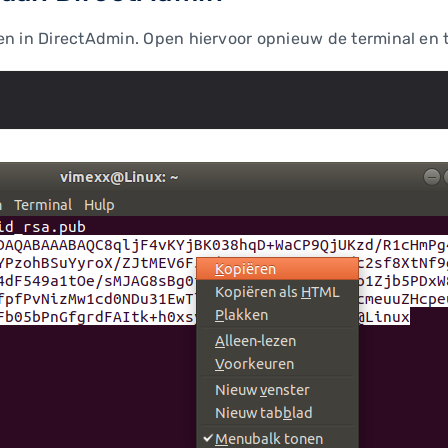
en in DirectAdmin. Open hiervoor opnieuw de terminal en 