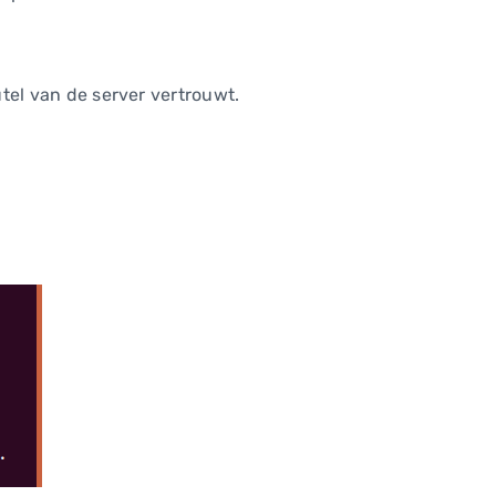
utel van de server vertrouwt.