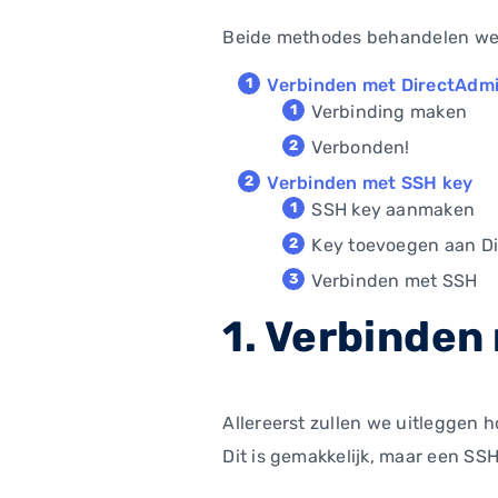
Beide methodes behandelen we 
Verbinden met DirectAdmi
Verbinding maken
Verbonden!
Verbinden met SSH key
SSH key aanmaken
Key toevoegen aan D
Verbinden met SSH
1. Verbinden
Allereerst zullen we uitleggen 
Dit is gemakkelijk, maar een SSH