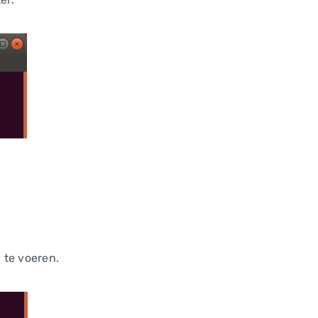
 te voeren.